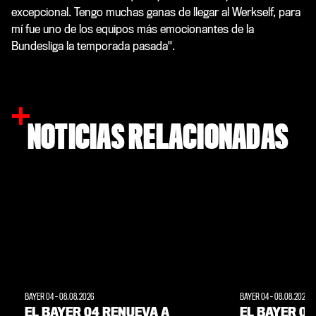
excepcional. Tengo muchas ganas de llegar al Werkself, para
mí fue uno de los equipos más emocionantes de la
Bundesliga la temporada pasada".
NOTICIAS RELACIONADAS
BAYER 04
-
08.08.2026
BAYER 04
-
08.08.2026
EL BAYER 04 RENUEVA A
EL BAYER 04