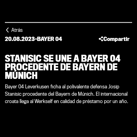
Atrás
20.08.2023
-
BAYER 04
Compartir
STANISIC SE UNE A BAYER 04
PROCEDENTE DE BAYERN DE
MÚNICH
Bayer 04 Leverkusen ficha al polivalente defensa Josip
Stanisic procedente del Bayern de Múnich. El internacional
croata llega al Werkself en calidad de préstamo por un año.