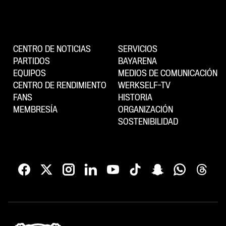
CENTRO DE NOTICIAS
SERVICIOS
PARTIDOS
BAYARENA
EQUIPOS
MEDIOS DE COMUNICACIÓN
CENTRO DE RENDIMIENTO
WERKSELF-TV
FANS
HISTORIA
MEMBRESÍA
ORGANIZACIÓN
SOSTENIBILIDAD