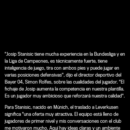
"Josip Stanisic tiene mucha experiencia en la Bundesliga y en
la Liga de Campeones, es técnicamente fuerte, tiene
inteligencia de juego, tira con ambos pies y puede jugar en
varias posiciones defensivas", dijo el director deportivo del
Bayer 04, Simon Rolfes, sobre las cualidades del jugador. "El
fichaje de Josip aumenta la competencia en nuestra plantilla.
Es un jugador muy ambicioso que reforzará nuestra calidad".
Para Stanisic, nacido en Múnich, el traslado a Leverkusen
significa "una oferta muy atractiva. El equipo está lleno de
jugadores de primer nivel y mis conversaciones con el club
me motivaron mucho. Aquí hay ideas claras y un ambiente