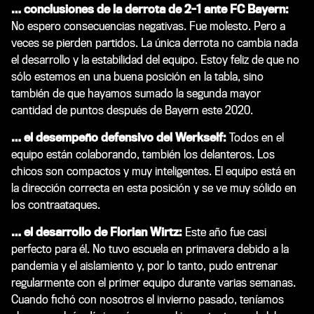
… conclusiones de la derrota de 2-1 ante FC Bayern:
No espero consecuencias negativas. Fue molesto. Pero a
veces se pierden partidos. La única derrota no cambia nada
el desarrollo y la estabilidad del equipo. Estoy feliz de que no
sólo estemos en una buena posición en la tabla, sino
también de que hayamos sumado la segunda mayor
cantidad de puntos después de Bayern este 2020.
… el desempeño defensivo del Werkself:
Todos en el
equipo están colaborando, también los delanteros. Los
chicos son compactos y muy inteligentes. El equipo está en
la dirección correcta en esta posición y se ve muy sólido en
los contraataques.
… el desarrollo de Florian Wirtz:
Este año fue casi
perfecto para él. No tuvo escuela en primavera debido a la
pandemia y el aislamiento y, por lo tanto, pudo entrenar
regularmente con el primer equipo durante varias semanas.
Cuando fichó con nosotros el invierno pasado, teníamos