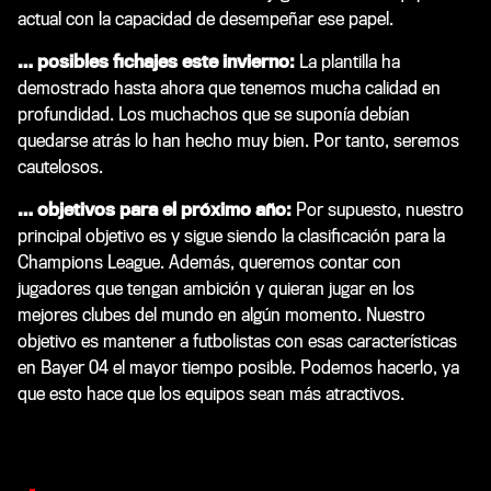
actual con la capacidad de desempeñar ese papel.
… posibles fichajes este invierno:
La plantilla ha
demostrado hasta ahora que tenemos mucha calidad en
profundidad. Los muchachos que se suponía debían
quedarse atrás lo han hecho muy bien. Por tanto, seremos
cautelosos.
… objetivos para el próximo año:
Por supuesto, nuestro
principal objetivo es y sigue siendo la clasificación para la
Champions League. Además, queremos contar con
jugadores que tengan ambición y quieran jugar en los
mejores clubes del mundo en algún momento. Nuestro
objetivo es mantener a futbolistas con esas características
en Bayer 04 el mayor tiempo posible. Podemos hacerlo, ya
que esto hace que los equipos sean más atractivos.