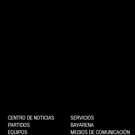
CENTRO DE NOTICIAS
SERVICIOS
PARTIDOS
BAYARENA
EQUIPOS
MEDIOS DE COMUNICACIÓN