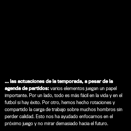
… las actuaciones de la temporada, a pesar de la
agenda de partidos:
varios elementos juegan un papel
importante. Por un lado, todo es más fácil en la vida y en el
futbol si hay éxito. Por otro, hemos hecho rotaciones y
compartido la carga de trabajo sobre muchos hombros sin
perder calidad. Esto nos ha ayudado enfocarnos en el
próximo juego y no mirar demasiado hacia el futuro.