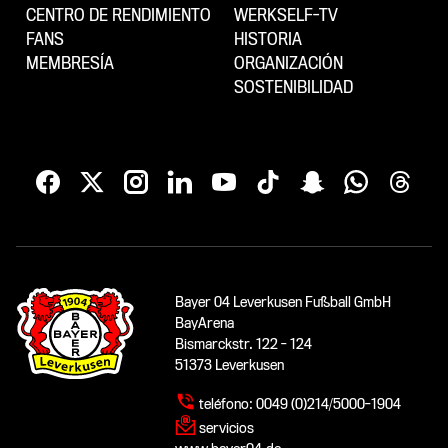
CENTRO DE RENDIMIENTO
WERKSELF-TV
FANS
HISTORIA
MEMBRESÍA
ORGANIZACIÓN
SOSTENIBILIDAD
Bayer 04 Leverkusen Fußball GmbH
BayArena
Bismarckstr. 122 - 124
51373 Leverkusen
teléfono:
0049 (0)214/5000-1904
servicios