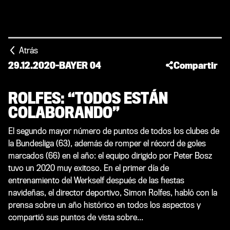
Atrás
29.12.2020
-
BAYER 04
Compartir
ROLFES: “TODOS ESTÁN
COLABORANDO”
El segundo mayor número de puntos de todos los clubes de
la Bundesliga (63), además de romper el récord de goles
marcados (66) en el año: el equipo dirigido por Peter Bosz
tuvo un 2020 muy exitoso. En el primer día de
entrenamiento del Werkself después de las fiestas
navideñas, el director deportivo, Simon Rolfes, habló con la
prensa sobre un año histórico en todos los aspectos y
compartió sus puntos de vista sobre...