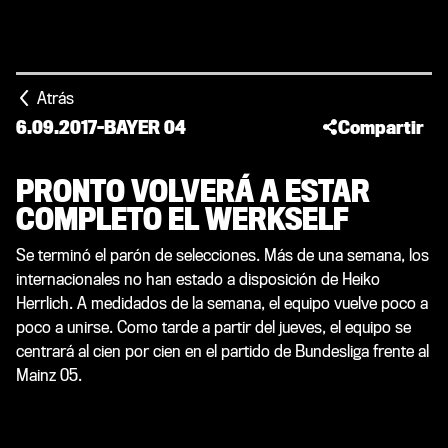
Atrás
6.09.2017
-
BAYER 04
Compartir
PRONTO VOLVERÁ A ESTAR
COMPLETO EL WERKSELF
Se terminó el parón de selecciones. Más de una semana, los
internacionales no han estado a disposición de Heiko
Herrlich. A medidados de la semana, el equipo vuelve poco a
poco a unirse. Como tarde a partir del jueves, el equipo se
centrará al cien por cien en el partido de Bundesliga frente al
Mainz 05.