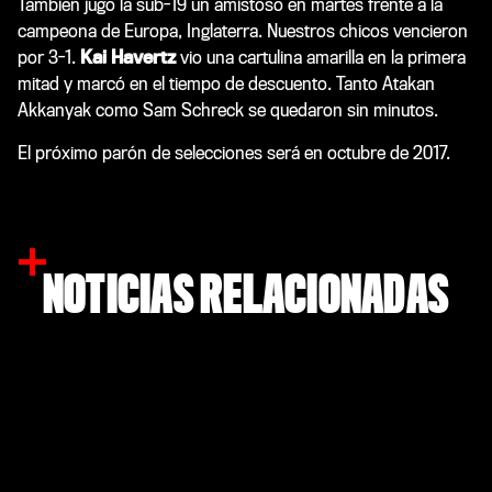
También jugó la sub-19 un amistoso en martes frente a la
campeona de Europa, Inglaterra. Nuestros chicos vencieron
por 3-1.
Kai Havertz
vio una cartulina amarilla en la primera
mitad y marcó en el tiempo de descuento. Tanto Atakan
Akkanyak como Sam Schreck se quedaron sin minutos.
El próximo parón de selecciones será en octubre de 2017.
NOTICIAS RELACIONADAS