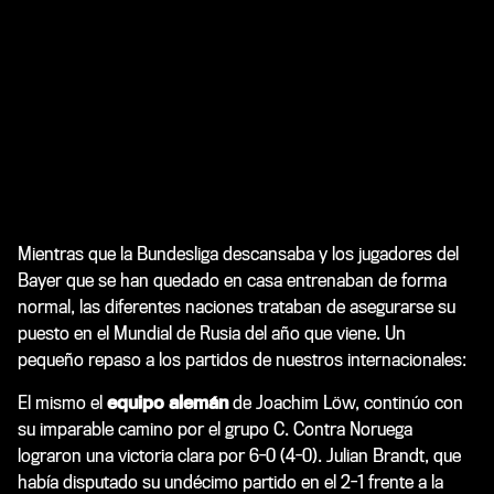
Mientras que la Bundesliga descansaba y los jugadores del
Bayer que se han quedado en casa entrenaban de forma
normal, las diferentes naciones trataban de asegurarse su
puesto en el Mundial de Rusia del año que viene. Un
pequeño repaso a los partidos de nuestros internacionales:
El mismo el
equipo alemán
de Joachim Löw, continúo con
su imparable camino por el grupo C. Contra Noruega
lograron una victoria clara por 6-0 (4-0). Julian Brandt, que
había disputado su undécimo partido en el 2-1 frente a la