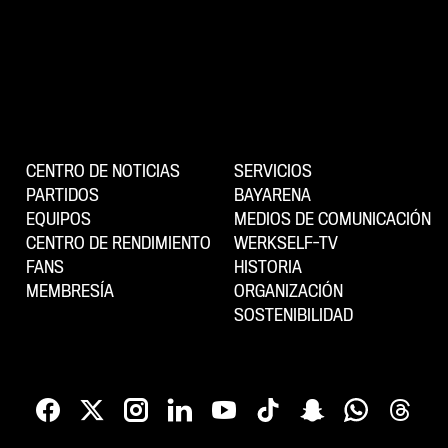
CENTRO DE NOTICIAS
SERVICIOS
PARTIDOS
BAYARENA
EQUIPOS
MEDIOS DE COMUNICACIÓN
CENTRO DE RENDIMIENTO
WERKSELF-TV
FANS
HISTORIA
MEMBRESÍA
ORGANIZACIÓN
SOSTENIBILIDAD