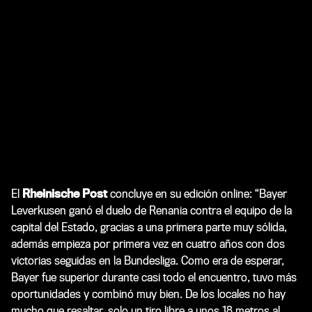
El
Rheinische Post
concluye en su edición online: “Bayer
Leverkusen ganó el duelo de Renania contra el equipo de la
capital del Estado, gracias a una primera parte muy sólida,
además empieza por primera vez en cuatro años con dos
victorias seguidas en la Bundesliga. Como era de esperar,
Bayer fue superior durante casi todo el encuentro, tuvo más
oportunidades y combinó muy bien. De los locales no hay
mucho que resaltar, solo un tiro libre a unos 18 metros al