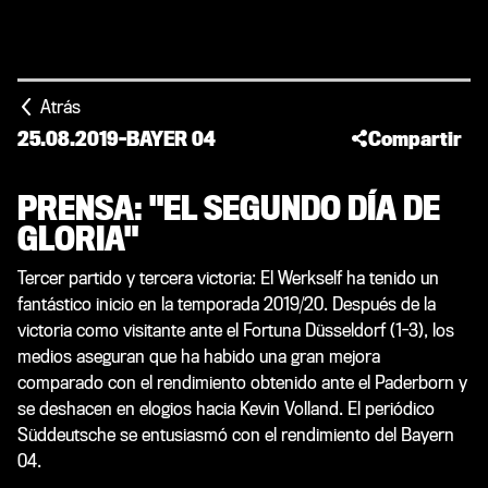
Atrás
25.08.2019
-
BAYER 04
Compartir
PRENSA: "EL SEGUNDO DÍA DE
GLORIA"
Tercer partido y tercera victoria: El Werkself ha tenido un
fantástico inicio en la temporada 2019/20. Después de la
victoria como visitante ante el Fortuna Düsseldorf (1-3), los
medios aseguran que ha habido una gran mejora
comparado con el rendimiento obtenido ante el Paderborn y
se deshacen en elogios hacia Kevin Volland. El periódico
Süddeutsche se entusiasmó con el rendimiento del Bayern
04.