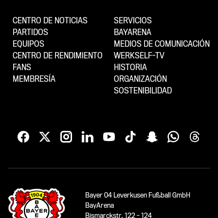
CENTRO DE NOTICIAS
SERVICIOS
PARTIDOS
BAYARENA
EQUIPOS
MEDIOS DE COMUNICACIÓN
CENTRO DE RENDIMIENTO
WERKSELF-TV
FANS
HISTORIA
MEMBRESÍA
ORGANIZACIÓN
SOSTENIBILIDAD
Bayer 04 Leverkusen Fußball GmbH
BayArena
Bismarckstr. 122 - 124