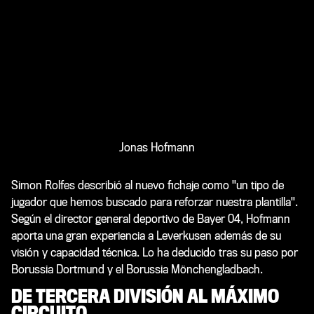
Jonas Hofmann
Simon Rolfes describió al nuevo fichaje como "un tipo de
jugador que hemos buscado para reforzar nuestra plantilla".
Según el director general deportivo de Bayer 04, Hofmann
aporta una gran experiencia a Leverkusen además de su
visión y capacidad técnica. Lo ha deducido tras su paso por
Borussia Dortmund y el Borussia Mönchengladbach.
DE TERCERA DIVISIÓN AL MÁXIMO
CIRCUITO