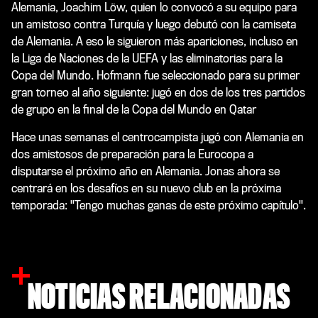
Alemania, Joachim Löw, quien lo convocó a su equipo para
un amistoso contra Turquía y luego debutó con la camiseta
de Alemania. A eso le siguieron más apariciones, incluso en
la Liga de Naciones de la UEFA y las eliminatorias para la
Copa del Mundo. Hofmann fue seleccionado para su primer
gran torneo al año siguiente: jugó en dos de los tres partidos
de grupo en la final de la Copa del Mundo en Qatar
Hace unas semanas el centrocampista jugó con Alemania en
dos amistosos de preparación para la Eurocopa a
disputarse el próximo año en Alemania. Jonas ahora se
centrará en los desafíos en su nuevo club en la próxima
temporada: "Tengo muchas ganas de este próximo capítulo".
NOTICIAS RELACIONADAS