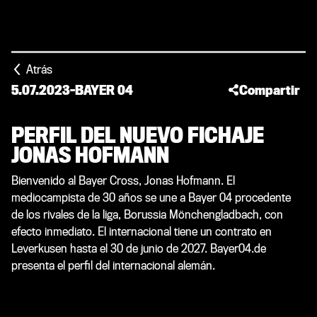
Atrás
5.07.2023
-
BAYER 04
Compartir
PERFIL DEL NUEVO FICHAJE
JONAS HOFMANN
Bienvenido al Bayer Cross, Jonas Hofmann. El
mediocampista de 30 años se une a Bayer 04 procedente
de los rivales de la liga, Borussia Mönchengladbach, con
efecto inmediato. El internacional tiene un contrato en
Leverkusen hasta el 30 de junio de 2027. Bayer04.de
presenta el perfil del internacional alemán.