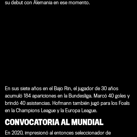
su debut con Alemania en ese momento.
En sus siete años en el Bajo Rin, el jugador de 30 años
acumuló 184 apariciones en la Bundesliga. Marcó 40 goles y
brindó 40 asistencias. Hofmann también jugó para los Foals
en la Champions League y la Europa League.
CONVOCATORIA AL MUNDIAL
En 2020, impresionó al entonces seleccionador de