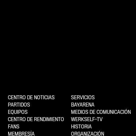
CENTRO DE NOTICIAS
SERVICIOS
PARTIDOS
BAYARENA
EQUIPOS
MEDIOS DE COMUNICACIÓN
CENTRO DE RENDIMIENTO
WERKSELF-TV
FANS
HISTORIA
MEMBRESÍA
ORGANIZACIÓN