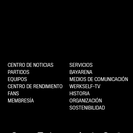
CENTRO DE NOTICIAS
SERVICIOS
PARTIDOS
BAYARENA
EQUIPOS
MEDIOS DE COMUNICACIÓN
CENTRO DE RENDIMIENTO
WERKSELF-TV
FANS
HISTORIA
MEMBRESÍA
ORGANIZACIÓN
SOSTENIBILIDAD