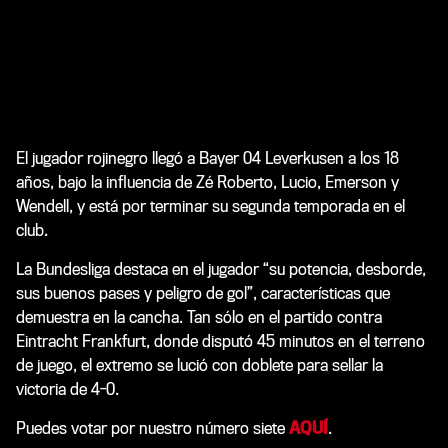
El jugador rojinegro llegó a Bayer 04 Leverkusen a los 18
años, bajo la influencia de Zé Roberto, Lucio, Emerson y
Wendell, y está por terminar su segunda temporada en el
club.
La Bundesliga destaca en el jugador “su potencia, desborde,
sus buenos pases y peligro de gol”, características que
demuestra en la cancha. Tan sólo en el partido contra
Eintracht Frankfurt, donde disputó 45 minutos en el terreno
de juego, el extremo se lució con doblete para sellar la
victoria de 4-0.
Puedes votar por nuestro número siete
AQUÍ
.