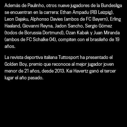
Además de Paulinho, otros nueve jugadores de la Bundesliga
se encuentran en la carrera: Ethan Ampadu (RB Leizpig),
Leon Dajaku, Alphonso Davies (ambos de FC Bayern), Erling
Haaland, Giovanni Reyna, Jadon Sancho, Sergio Gómez
(todos de Borussia Dortmund), Ozan Kabak y Juan Miranda
(ambos de FC Schalke 04), compiten con el brasileño de 19
años.
La revista deportiva italiana Tuttosport ha presentado el
Golden Boy, premio que reconoce al mejor jugador joven
menor de 21 años, desde 2013. Kai Havertz ganó el tercer
lugar el año pasado.