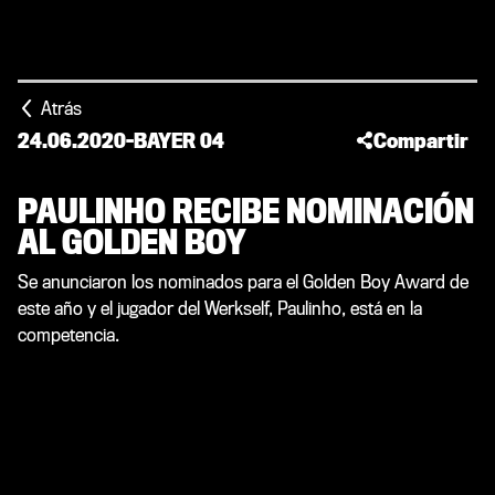
Atrás
24.06.2020
-
BAYER 04
Compartir
PAULINHO RECIBE NOMINACIÓN
AL GOLDEN BOY
Se anunciaron los nominados para el Golden Boy Award de
este año y el jugador del Werkself, Paulinho, está en la
competencia.