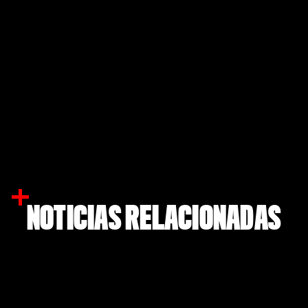
NOTICIAS RELACIONADAS