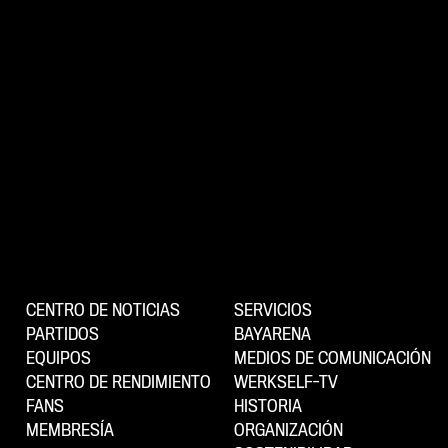
CENTRO DE NOTICIAS
SERVICIOS
PARTIDOS
BAYARENA
EQUIPOS
MEDIOS DE COMUNICACIÓN
CENTRO DE RENDIMIENTO
WERKSELF-TV
FANS
HISTORIA
MEMBRESÍA
ORGANIZACIÓN