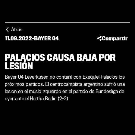
Atrás
11.09.2022
-
BAYER 04
Compartir
PALACIOS CAUSA BAJA POR
LESIÓN
Bayer 04 Leverkusen no contará con Exequiel Palacios los
próximos partidos. El centrocampista argentino sufrió una
lesión en el muslo izquierdo en el partido de Bundesliga de
ayer ante el Hertha Berlín (2-2).