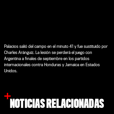
Palacios salió del campo en el minuto 41 y fue sustituido por
Charles Aránguiz. La lesión se perderá el juego con
Argentina a finales de septiembre en los partidos
internacionales contra Honduras y Jamaica en Estados
Unidos.
NOTICIAS RELACIONADAS