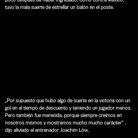
tuvo la mala suerte de estrellar un balón en el poste.
„Por supuesto que hubo algo de suerte en la victoria con un
gol en el tiempo de descuento y teniendo un jugador menos.
Pero también fue merecida, porque siempre creímos en
nosotros mismos y mostramos mucho mucho carácter“ ,
dijo aliviado el entrenador Joachim Löw.