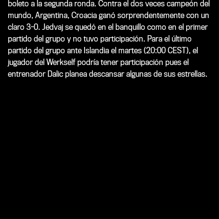
boleto a la segunda ronda. Contra el dos veces campeón del
mundo, Argentina, Croacia ganó sorprendentemente con un
claro 3-0. Jedvaj se quedó en el banquillo como en el primer
partido del grupo y no tuvo participación. Para el último
partido del grupo ante Islandia el martes (20:00 CEST), el
jugador del Werkself podría tener participación pues el
entrenador Dalic planea descansar algunas de sus estrellas.