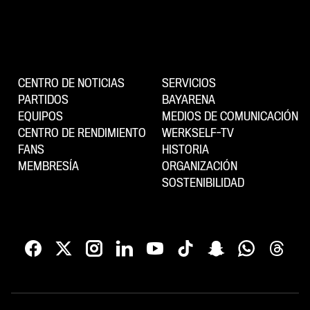
CENTRO DE NOTICIAS
SERVICIOS
PARTIDOS
BAYARENA
EQUIPOS
MEDIOS DE COMUNICACIÓN
CENTRO DE RENDIMIENTO
WERKSELF-TV
FANS
HISTORIA
MEMBRESÍA
ORGANIZACIÓN
SOSTENIBILIDAD