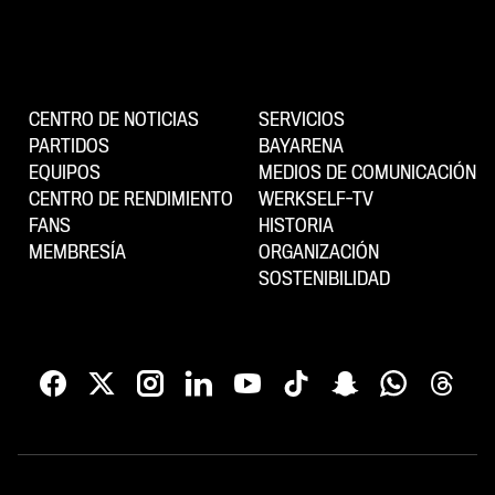
CENTRO DE NOTICIAS
SERVICIOS
PARTIDOS
BAYARENA
EQUIPOS
MEDIOS DE COMUNICACIÓN
CENTRO DE RENDIMIENTO
WERKSELF-TV
FANS
HISTORIA
MEMBRESÍA
ORGANIZACIÓN
SOSTENIBILIDAD