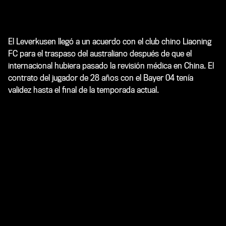
El Leverkusen llegó a un acuerdo con el club chino Liaoning
FC para el traspaso del australiano después de que el
internacional hubiera pasado la revisión médica en China. El
contrato del jugador de 28 años con el Bayer 04 tenía
validez hasta el final de la temporada actual.