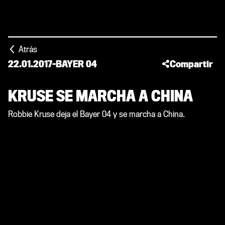
Atrás
22.01.2017
-
BAYER 04
Compartir
KRUSE SE MARCHA A CHINA
Robbie Kruse deja el Bayer 04 y se marcha a China.