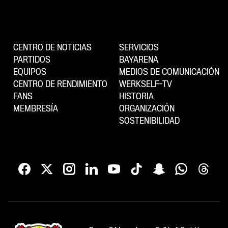
CENTRO DE NOTICIAS
SERVICIOS
PARTIDOS
BAYARENA
EQUIPOS
MEDIOS DE COMUNICACIÓN
CENTRO DE RENDIMIENTO
WERKSELF-TV
FANS
HISTORIA
MEMBRESÍA
ORGANIZACIÓN
SOSTENIBILIDAD