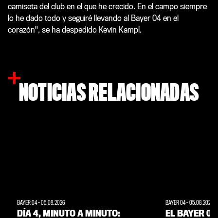
camiseta del club en el que he crecido. En el campo siempre
lo he dado todo y seguiré llevando al Bayer 04 en el
corazón", se ha despedido Kevin Kampl.
NOTICIAS RELACIONADAS
BAYER 04
-
05.08.2026
BAYER 04
-
05.08.2026
DÍA 4, MINUTO A MINUTO:
EL BAYER 04