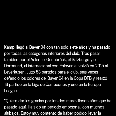
Kampl llegó al Bayer 04 con tan solo siete años y ha pasado
por todas las categorías inferiores del club. Tras pasar
también por el Aalen, el Osnabrück, el Salzburgo y el
Dortmund, el internacional con Eslovenia, volvió en 2015 al
Leverkusen. Jugó 53 partidos para el club, seis veces
defendió los colores del Bayer 04 en la Copa DFB y realizó
13 partido en la Liga de Campeones y uno en la Europa
League.
"Quiero dar las gracias por los dos maravillosos años que he
pasado aquí. Ha sido un periodo emocional, con muchos
altibajos. Estoy muy contento de haber podido llevar la