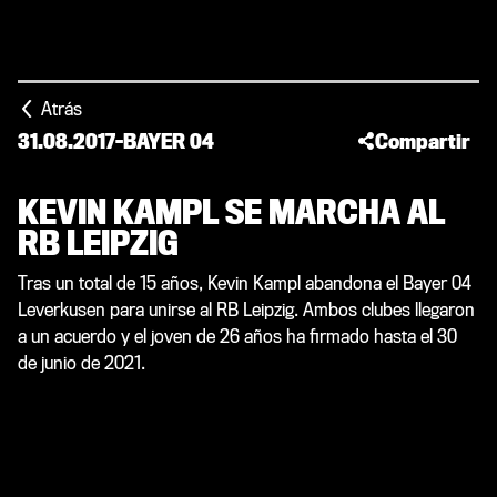
Atrás
31.08.2017
-
BAYER 04
Compartir
KEVIN KAMPL SE MARCHA AL
RB LEIPZIG
Tras un total de 15 años, Kevin Kampl abandona el Bayer 04
Leverkusen para unirse al RB Leipzig. Ambos clubes llegaron
a un acuerdo y el joven de 26 años ha firmado hasta el 30
de junio de 2021.