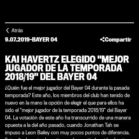
Atrás
9.07.2019
-
BAYER 04
Compartir
KAI HAVERTZ ELEGIDO "MEJOR
JUGADOR DE LA TEMPORADA
2018/19" DEL BAYER 04
¿Quién fue el mejor jugador del Bayer 04 durante la pasada
temporada? Este año, los miembros del club han tenido de
nuevo en la mano la opción de elegir el que para ellos ha
sido el “mejor jugador de la temporada 2018/19” del Bayer
04. La votación de este año ha transcurrido de una manera
opuesta a la del año pasado, cuando Jonathan Tah se
impuso a Leon Bailey con muy pocos puntos de diferencia.