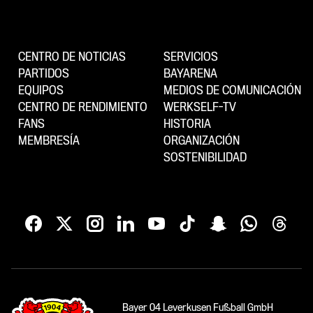
CENTRO DE NOTICIAS
SERVICIOS
PARTIDOS
BAYARENA
EQUIPOS
MEDIOS DE COMUNICACIÓN
CENTRO DE RENDIMIENTO
WERKSELF-TV
FANS
HISTORIA
MEMBRESÍA
ORGANIZACIÓN
SOSTENIBILIDAD
Bayer 04 Leverkusen Fußball GmbH