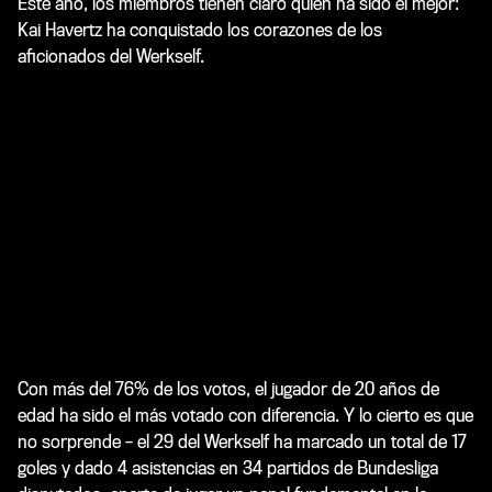
Este año, los miembros tienen claro quién ha sido el mejor:
Kai Havertz ha conquistado los corazones de los
aficionados del Werkself.
Con más del 76% de los votos, el jugador de 20 años de
edad ha sido el más votado con diferencia. Y lo cierto es que
no sorprende – el 29 del Werkself ha marcado un total de 17
goles y dado 4 asistencias en 34 partidos de Bundesliga