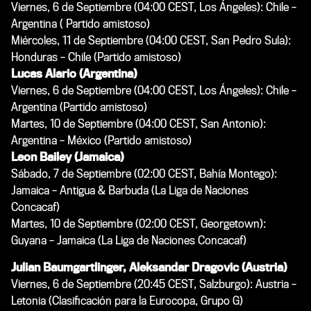
Viernes, 6 de Septiembre (04:00 CEST, Los Ángeles): Chile –
Argentina ( Partido amistoso)
Miércoles, 11 de Septiembre (04:00 CEST, San Pedro Sula):
Honduras – Chile (Partido amistoso)
Lucas Alario (Argentina)
Viernes, 6 de Septiembre (04:00 CEST, Los Ángeles): Chile –
Argentina (Partido amistoso)
Martes, 10 de Septiembre (04:00 CEST, San Antonio):
Argentina – México (Partido amistoso)
Leon Bailey (Jamaica)
Sábado, 7 de Septiembre (02:00 CEST, Bahía Montego):
Jamaica – Antigua & Barbuda (La Liga de Naciones
Concacaf)
Martes, 10 de Septiembre (02:00 CEST, Georgetown):
Guyana – Jamaica (La Liga de Naciones Concacaf)
Julian Baumgartlinger, Aleksandar Dragovic (Austria)
Viernes, 6 de Septiembre (20:45 CEST, Salzburgo): Austria –
Letonia (Clasificación para la Eurocopa, Grupo G)