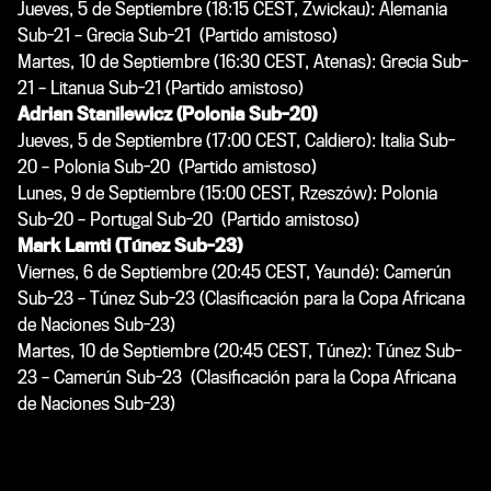
Jueves, 5 de Septiembre (18:15 CEST, Zwickau): Alemania
Sub-21 – Grecia Sub-21 (Partido amistoso)
Martes, 10 de Septiembre (16:30 CEST, Atenas): Grecia Sub-
21 – Litanua Sub-21 (Partido amistoso)
Adrian Stanilewicz (Polonia Sub-20)
Jueves, 5 de Septiembre (17:00 CEST, Caldiero): Italia Sub-
20 – Polonia Sub-20 (Partido amistoso)
Lunes, 9 de Septiembre (15:00 CEST, Rzeszów): Polonia
Sub-20 – Portugal Sub-20 (Partido amistoso)
Mark Lamti (Túnez Sub-23)
Viernes, 6 de Septiembre (20:45 CEST, Yaundé): Camerún
Sub-23 – Túnez Sub-23 (Clasificación para la Copa Africana
de Naciones Sub-23)
Martes, 10 de Septiembre (20:45 CEST, Túnez): Túnez Sub-
23 – Camerún Sub-23 (Clasificación para la Copa Africana
de Naciones Sub-23)