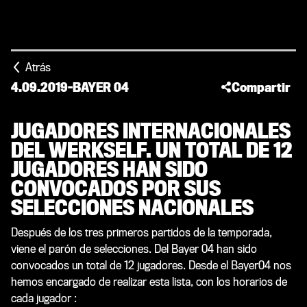
Atrás
4.09.2019
-
BAYER 04
Compartir
JUGADORES INTERNACIONALES
DEL WERKSELF. UN TOTAL DE 12
JUGADORES HAN SIDO
CONVOCADOS POR SUS
SELECCIONES NACIONALES
Después de los tres primeros partidos de la temporada,
viene el parón de selecciones. Del Bayer 04 han sido
convocados un total de 12 jugadores. Desde el Bayer04 nos
hemos encargado de realizar esta lista, con los horarios de
cada jugador :