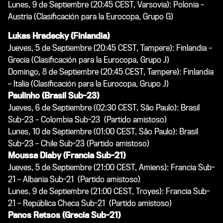
Lunes, 9 de Septiembre (20:45 CEST, Varsovia): Polonia –
Austria (Clasificación para la Eurocopa, Grupo G)
Lukas Hradecky (Finlandia)
Jueves, 5 de Septiembre (20:45 CEST, Tampere): Finlandia –
Grecia (Clasificación para la Eurocopa, Grupo J)
Domingo, 8 de Septiembre (20:45 CEST, Tampere): Finlandia
– Italia (Clasificación para la Eurocopa, Grupo J)
Paulinho (Brasil Sub-23)
Jueves, 6 de Septiembre (02:30 CEST, São Paulo): Brasil
Sub-23 – Colombia Sub-23 (Partido amistoso)
Lunes, 10 de Septiembre (01:00 CEST, São Paulo): Brasil
Sub-23 – Chile Sub-23 (Partido amistoso)
Moussa Diaby (Francia Sub-21)
Jueves, 5 de Septiembre (21:00 CEST, Amiens): Francia Sub-
21 – Albania Sub-21 (Partido amistoso)
Lunes, 9 de Septiembre (21:00 CEST, Troyes): Francia Sub-
21 – República Checa Sub-21 (Partido amistoso)
Panos Retsos (Grecia Sub-21)