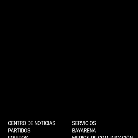
CENTRO DE NOTICIAS
SERVICIOS
PARTIDOS
BAYARENA