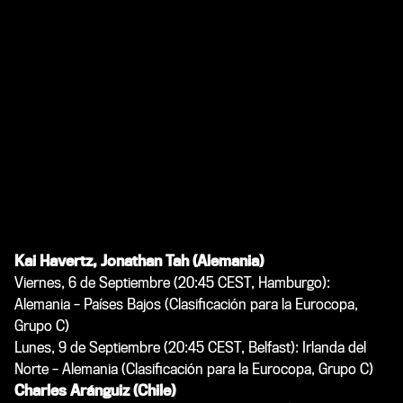
Kai Havertz, Jonathan Tah (Alemania)
Viernes, 6 de Septiembre (20:45 CEST, Hamburgo):
Alemania – Países Bajos (Clasificación para la Eurocopa,
Grupo C)
Lunes, 9 de Septiembre (20:45 CEST, Belfast): Irlanda del
Norte – Alemania (Clasificación para la Eurocopa, Grupo C)
Charles Aránguiz (Chile)