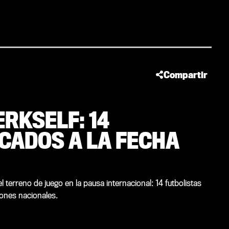
Compartir
RKSELF: 14
CADOS A LA FECHA
 terreno de juego en la pausa internacional: 14 futbolistas
ones nacionales.