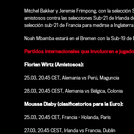
Mitchel Bakker y Jeremie Frimpong, con la selección 
amistosos contra las selecciones Sub-21 de Irlanda de
selección sub-21 de Francia para medirse a Inglaterra
Noah Mbamba estará en el Bremen con la Sub-19 de Bél
Partidos internacionales que involucran a jugad
Florian Wirtz (Amistosos):
25.03, 20.45 CET, Alemania vs Perú, Maguncia
28.03, 20.45 CEST, Alemania vs Bélgica, Colonia
Moussa Diaby (clasificatorios para la Euro):
25.03, 20.45 CET, Francia - Holanda, París
27.03, 20.45 CEST, Irlanda vs Francia, Dublín