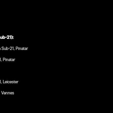
ub-21):
 Sub-21, Pinatar
, Pinatar
, Leicester
, Vannes