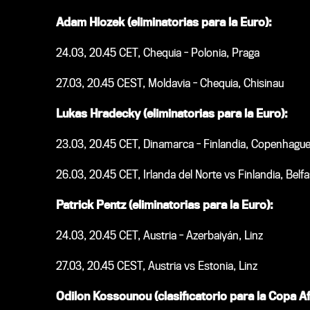
Adam Hlozek (eliminatorias para la Euro):
24.03, 20.45 CET, Chequia - Polonia, Praga
27.03, 20.45 CEST, Moldavia - Chequia, Chisinau
Lukas Hradecky (eliminatorias para la Euro):
23.03, 20.45 CET, Dinamarca - Finlandia, Copenhagu
26.03, 20.45 CET, Irlanda del Norte vs Finlandia, Belfa
Patrick Pentz (eliminatorias para la Euro):
24.03, 20.45 CET, Austria - Azerbaiyán, Linz
27.03, 20.45 CEST, Austria vs Estonia, Linz
Odilon Kossounou (clasificatorio para la Copa A