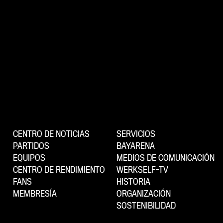
CENTRO DE NOTICIAS
SERVICIOS
PARTIDOS
BAYARENA
EQUIPOS
MEDIOS DE COMUNICACIÓN
CENTRO DE RENDIMIENTO
WERKSELF-TV
FANS
HISTORIA
MEMBRESÍA
ORGANIZACIÓN
SOSTENIBILIDAD