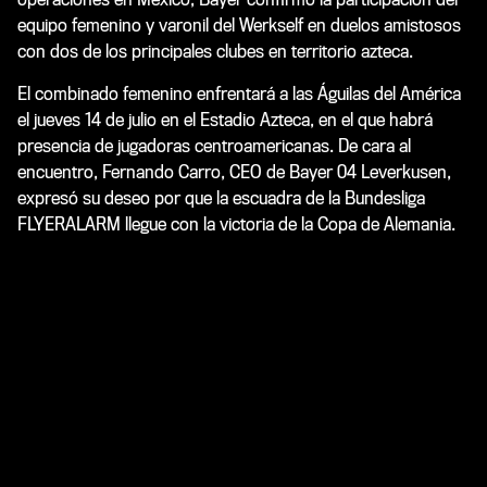
equipo femenino y varonil del Werkself en duelos amistosos
con dos de los principales clubes en territorio azteca.
El combinado femenino enfrentará a las Águilas del América
el jueves 14 de julio en el Estadio Azteca, en el que habrá
presencia de jugadoras centroamericanas. De cara al
encuentro, Fernando Carro, CEO de Bayer 04 Leverkusen,
expresó su deseo por que la escuadra de la Bundesliga
FLYERALARM llegue con la victoria de la Copa de Alemania.