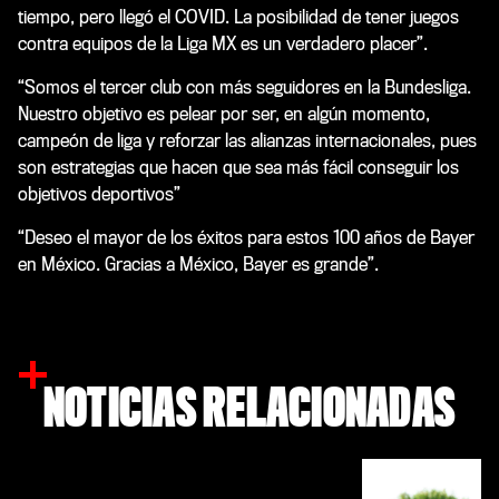
tiempo, pero llegó el COVID. La posibilidad de tener juegos
contra equipos de la Liga MX es un verdadero placer”.
“Somos el tercer club con más seguidores en la Bundesliga.
Nuestro objetivo es pelear por ser, en algún momento,
campeón de liga y reforzar las alianzas internacionales, pues
son estrategias que hacen que sea más fácil conseguir los
objetivos deportivos”
“Deseo el mayor de los éxitos para estos 100 años de Bayer
en México. Gracias a México, Bayer es grande”.
NOTICIAS RELACIONADAS