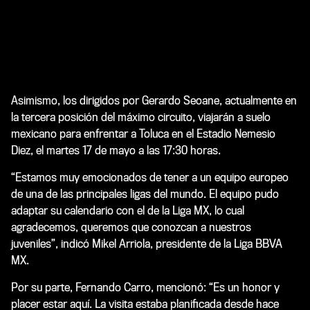
Asimismo, los dirigidos por Gerardo Seoane, actualmente en
la tercera posición del máximo circuito, viajarán a suelo
mexicano para enfrentar a Toluca en el Estadio Nemesio
Diez, el martes 17 de mayo a las 17:30 horas.
“Estamos muy emocionados de tener a un equipo europeo
de una de las principales ligas del mundo. El equipo pudo
adaptar su calendario con el de la Liga MX, lo cual
agradecemos, queremos que conozcan a nuestros
juveniles”, indicó Mikel Arriola, presidente de la Liga BBVA
MX.
Por su parte, Fernando Carro, mencionó: “Es un honor y
placer estar aquí. La visita estaba planificada desde hace