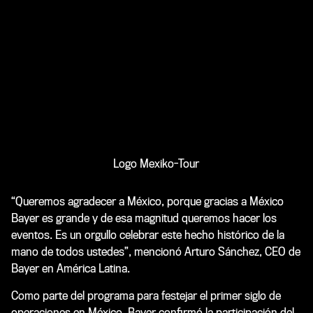
Logo Mexiko-Tour
“Queremos agradecer a México, porque gracias a México
Bayer es grande y de esa magnitud queremos hacer los
eventos. Es un orgullo celebrar este hecho histórico de la
mano de todos ustedes”, mencionó Arturo Sánchez, CEO de
Bayer en América Latina.
Como parte del programa para festejar el primer siglo de
operaciones en México, Bayer confirmó la participación del