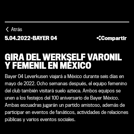
Atrás
5.04.2022
-
BAYER 04
Compartir
GIRA DEL WERKSELF VARONIL
Y FEMENIL EN MÉXICO
Bayer 04 Leverkusen viajará a México durante seis días en
mayo de 2022. Ocho semanas después, el equipo femenino
del club también visitará suelo azteca. Ambos equipos se
unen a los festejos del 100 aniversario de Bayer México.
Ambas escuadras jugarán un partido amistoso, además de
participar en eventos de fanáticos, actividades de relaciones
públicas y varios eventos sociales.