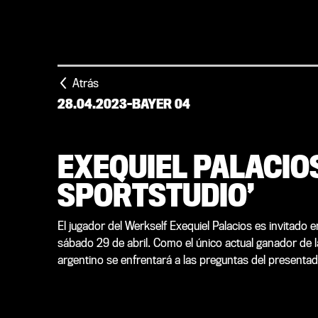
Atrás
28.04.2023
-
BAYER 04
EXEQUIEL PALACIO
SPORTSTUDIO’
El jugador del Werkself Exequiel Palacios es invitado e
sábado 29 de abril. Como el único actual ganador de l
argentino se enfrentará a las preguntas del presenta