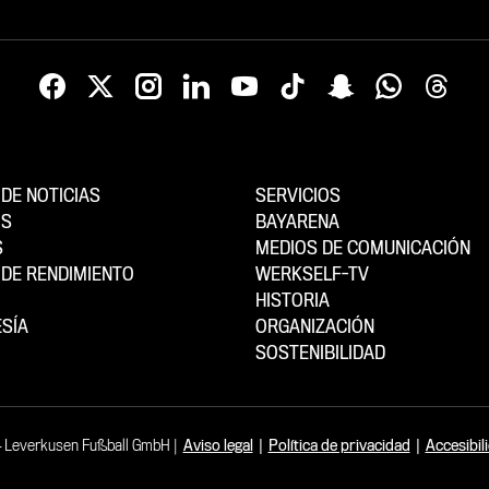
DE NOTICIAS
SERVICIOS
OS
BAYARENA
S
MEDIOS DE COMUNICACIÓN
DE RENDIMIENTO
WERKSELF-TV
HISTORIA
SÍA
ORGANIZACIÓN
SOSTENIBILIDAD
4 Leverkusen Fußball GmbH
Aviso legal
|
Política de privacidad
|
Accesibil