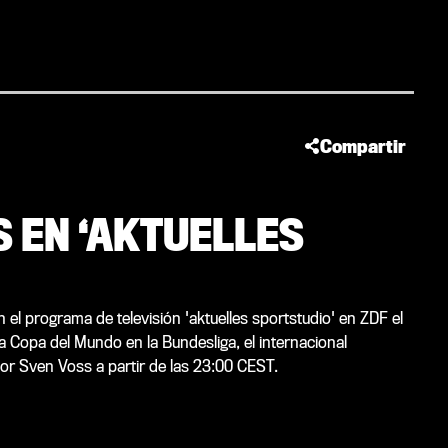
Compartir
S EN ‘AKTUELLES
n el programa de televisión 'aktuelles sportstudio' en ZDF el
a Copa del Mundo en la Bundesliga, el internacional
dor Sven Voss a partir de las 23:00 CEST.