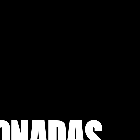
IONADAS