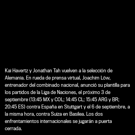
Kai Havertz y Jonathan Tah vuelven a la selección de
Alemania. En rueda de prensa virtual, Joachim Löw,
entrenador del combinado nacional, anunció su plantilla para
los partidos de la Liga de Naciones, el próximo 3 de
septiembre (13:45 MX y COL; 14:45 CL; 15:45 ARG y BR;
20:45 ES) contra España en Stuttgart y el 6 de septiembre, a
la misma hora, contra Suiza en Basilea. Los dos
enfrentamientos internacionales se jugarán a puerta
cerrada.