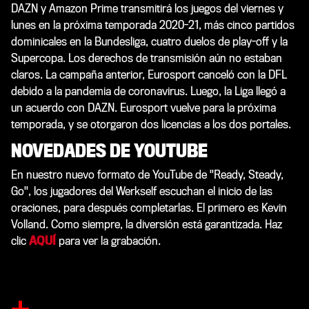
DAZN y Amazon Prime transmitirá los juegos del viernes y
lunes en la próxima temporada 2020-21, más cinco partidos
dominicales en la Bundesliga, cuatro duelos de play-off y la
Supercopa. Los derechos de transmisión aún no estaban
claros. La campaña anterior, Eurosport canceló con la DFL
debido a la pandemia de coronavirus. Luego, la Liga llegó a
un acuerdo con DAZN. Eurosport vuelve para la próxima
temporada, y se otorgaron dos licencias a los dos portales.
NOVEDADES DE YOUTUBE
En nuestro nuevo formato de YouTube de "Ready, Steady,
Go", los jugadores del Werkself escuchan el inicio de las
oraciones, para después completarlas. El primero es Kevin
Volland. Como siempre, la diversión está garantizada. Haz
clic
AQUÍ
para ver la grabación.