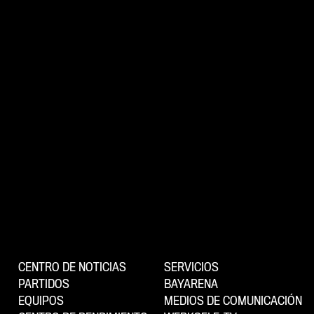
CENTRO DE NOTICIAS
SERVICIOS
PARTIDOS
BAYARENA
EQUIPOS
MEDIOS DE COMUNICACIÓN