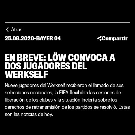
Atrás
25.08.2020
-
BAYER 04
Compartir
EN BREVE: LÖW CONVOCA A
DOS JUGADORES DEL
WERKSELF
Nueve jugadores del Werkself recibieron el llamado de sus
selecciones nacionales, la FIFA flexibiliza las cesiones de
liberación de los clubes y la situación incierta sobre los
derechos de retransmisión de los partidos se resolvió. Estas
son las noticias de hoy.