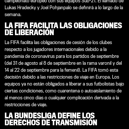
campeonato europeo con sus equipos Sub-21. El llamado de
Lukas Hradecky y Joel Pohjanpalo se definirá a lo largo de la
semana.
LA FIFA FACILITA LAS OBLIGACIONES
DE LIBERACIÓN
La FIFA facilita las obligaciones de cesión de los clubes
respecto a los jugadores internacionales debido a la
pandemia de coronavirus para los partidos de septiembre
(del 31 de agosto al 8 de septiembre en la rama varonil y del
14 al 22 de septiembre para la femenil). La FIFA tomó esta
decisión debido a las restricciones de viaje en Europa. Los
equipos ya no están obligados a liberar a sus futbolistas bajo
ciertas condiciones, como cuarentena o autoaislamiento de
al menos cinco días o cualquier complicación derivada a la
restricciones de viaje.
LA BUNDESLIGA DEFINE LOS
DERECHOS DE TRANSMISIÓN