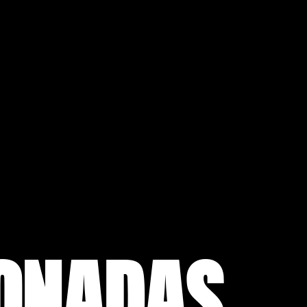
IONADAS