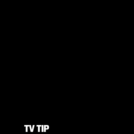
TV TIP