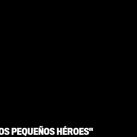
LOS PEQUEÑOS HÉROES"