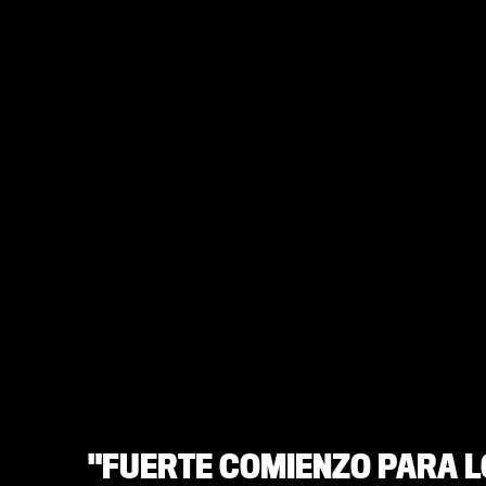
"FUERTE COMIENZO PARA 