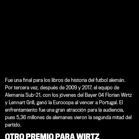
Fue una final para los libros de historia del futbol alemán.
Por tercera vez, después de 2009 y 2017, el equipo de
Alemania Sub-21, con los jóvenes del Bayer 04 Florian Wirtz
y Lennart Grill, ganó la Eurocopa al vencer a Portugal. El
enfrentamiento fue una gran atracción para la audiencia,
pues 5,36 millones de alemanes vieron la segunda mitad del
partido.
OTRO PREMIO PARA WIRTZ