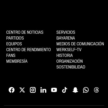
CENTRO DE NOTICIAS
SERVICIOS
PARTIDOS
BAYARENA
EQUIPOS
MEDIOS DE COMUNICACIÓN
CENTRO DE RENDIMIENTO
WERKSELF-TV
FANS
HISTORIA
MEMBRESÍA
ORGANIZACIÓN
SOSTENIBILIDAD