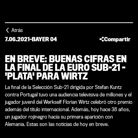
Atrás
7.06.2021
-
BAYER 04
Compartir
EN BREVE: BUENAS CIFRAS EN
LA FINAL DE LA EURO SUB-21 -
'PLATA' PARA WIRTZ
La final de la Selección Sub-21 dirigida por Stefan Kuntz
contra Portugal tuvo una audiencia televisiva de millones y el
jugador juvenil del Werkself Florian Wirtz celebró otro premio
además del título internacional. Además, hoy hace 38 años,
un jugador rojinegro hacía su primera aparición con
Alemania. Estas son las noticias de hoy en breve.