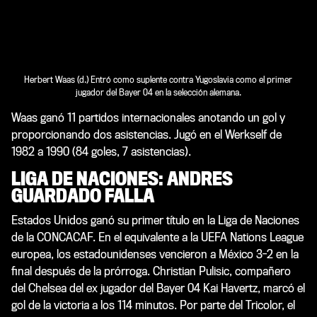
Herbert Waas (d.) Entró como suplente contra Yugoslavia como el primer
jugador del Bayer 04 en la selección alemana.
Waas ganó 11 partidos internacionales anotando un gol y
proporcionando dos asistencias. Jugó en el Werkself de
1982 a 1990 (84 goles, 7 asistencias).
LIGA DE NACIONES: ANDRES
GUARDADO FALLA
Estados Unidos ganó su primer título en la Liga de Naciones
de la CONCACAF. En el equivalente a la UEFA Nations League
europea, los estadounidenses vencieron a México 3-2 en la
final después de la prórroga. Christian Pulisic, compañero
del Chelsea del ex jugador del Bayer 04 Kai Havertz, marcó el
gol de la victoria a los 114 minutos. Por parte del Tricolor, el