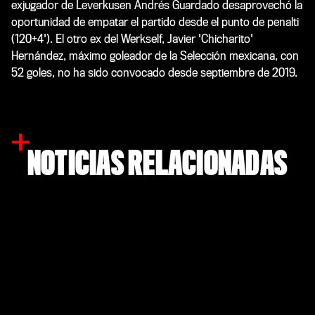
exjugador de Leverkusen Andrés Guardado desaprovechó la
oportunidad de empatar el partido desde el punto de penalti
(120+4'). El otro ex del Werkself, Javier 'Chicharito'
Hernández, máximo goleador de la Selección mexicana, con
52 goles, no ha sido convocado desde septiembre de 2019.
NOTICIAS RELACIONADAS