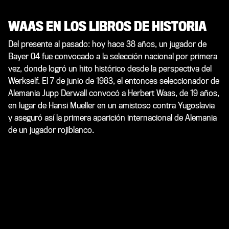
WAAS EN LOS LIBROS DE HISTORIA
Del presente al pasado: hoy hace 38 años, un jugador de
Bayer 04 fue convocado a la selección nacional por primera
vez, donde logró un hito histórico desde la perspectiva del
Werkself. El 7 de junio de 1983, el entonces seleccionador de
Alemania Jupp Derwall convocó a Herbert Waas, de 19 años,
en lugar de Hansi Mueller en un amistoso contra Yugoslavia
y aseguró así la primera aparición internacional de Alemania
de un jugador rojiblanco.