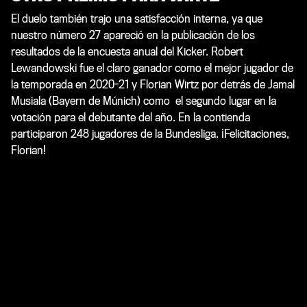
El duelo también trajo una satisfacción interna, ya que
nuestro número 27 apareció en la publicación de los
resultados de la encuesta anual del Kicker. Robert
Lewandowski fue el claro ganador como el mejor jugador de
la temporada en 2020-21 y Florian Wirtz por detrás de Jamal
Musiala (Bayern de Múnich) como el segundo lugar en la
votación para el debutante del año. En la contienda
participaron 248 jugadores de la Bundesliga. ¡Felicitaciones,
Florian!