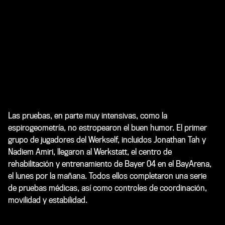
Las pruebas, en parte muy intensivas, como la
espirogeometría, no estropearon el buen humor. El primer
grupo de jugadores del Werkself, incluidos Jonathan Tah y
Nadiem Amiri, llegaron al Werkstatt, el centro de
rehabilitación y entrenamiento de Bayer 04 en el BayArena,
el lunes por la mañana. Todos ellos completaron una serie
de pruebas médicas, así como controles de coordinación,
movilidad y estabilidad.