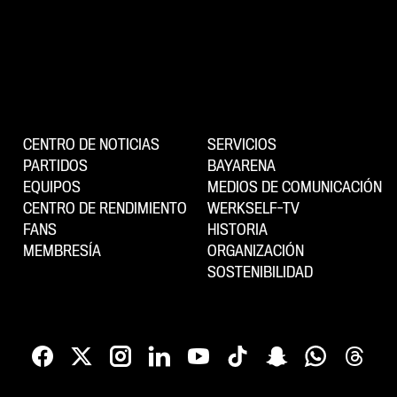
CENTRO DE NOTICIAS
SERVICIOS
PARTIDOS
BAYARENA
EQUIPOS
MEDIOS DE COMUNICACIÓN
CENTRO DE RENDIMIENTO
WERKSELF-TV
FANS
HISTORIA
MEMBRESÍA
ORGANIZACIÓN
SOSTENIBILIDAD