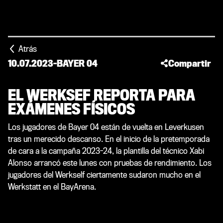
Atrás
10.07.2023
-
BAYER 04
Compartir
EL WERKSEF REPORTA PARA
EXÁMENES FÍSICOS
Los jugadores de Bayer 04 están de vuelta en Leverkusen
tras un merecido descanso. En el inicio de la pretemporada
de cara a la campaña 2023-24, la plantilla del técnico Xabi
Alonso arrancó este lunes con pruebas de rendimiento. Los
jugadores del Werkself ciertamente sudaron mucho en el
Werkstatt en el BayArena.