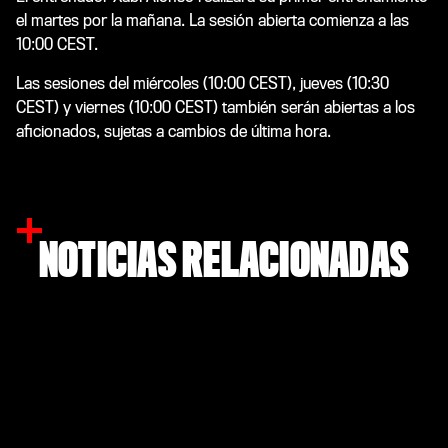
el martes por la mañana. La sesión abierta comienza a las
10:00 CEST.
Las sesiones del miércoles (10:00 CEST), jueves (10:30
CEST) y viernes (10:00 CEST) también serán abiertas a los
aficionados, sujetas a cambios de última hora.
NOTICIAS RELACIONADAS