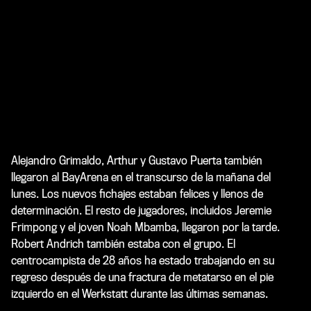
Alejandro Grimaldo, Arthur y Gustavo Puerta también
llegaron al BayArena en el transcurso de la mañana del
lunes. Los nuevos fichajes estaban felices y llenos de
determinación. El resto de jugadores, incluidos Jeremie
Frimpong y el joven Noah Mbamba, llegaron por la tarde.
Robert Andrich también estaba con el grupo. El
centrocampista de 28 años ha estado trabajando en su
regreso después de una fractura de metatarso en el pie
izquierdo en el Werkstatt durante las últimas semanas.