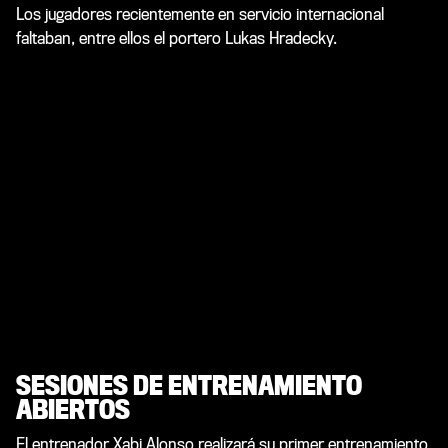
Los jugadores recientemente en servicio internacional
faltaban, entre ellos el portero Lukas Hradecky.
SESIONES DE ENTRENAMIENTO
ABIERTOS
El entrenador Xabi Alonso realizará su primer entrenamiento