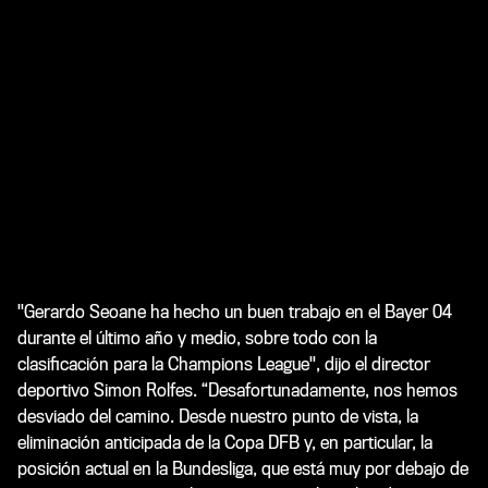
"Gerardo Seoane ha hecho un buen trabajo en el Bayer 04
durante el último año y medio, sobre todo con la
clasificación para la Champions League", dijo el director
deportivo Simon Rolfes. “Desafortunadamente, nos hemos
desviado del camino. Desde nuestro punto de vista, la
eliminación anticipada de la Copa DFB y, en particular, la
posición actual en la Bundesliga, que está muy por debajo de