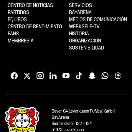
CENTRO DE NOTICIAS
SERVICIOS
PARTIDOS
BAYARENA
EQUIPOS
MEDIOS DE COMUNICACIÓN
CENTRO DE RENDIMIENTO
WERKSELF-TV
FANS
HISTORIA
MEMBRESÍA
ORGANIZACIÓN
SOSTENIBILIDAD
Bayer 04 Leverkusen Fußball GmbH
BayArena
Bismarckstr. 122 - 124
51373 Leverkusen