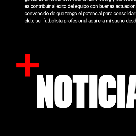
es contribuir al éxito del equipo con buenas actuacion
convencido de que tengo el potencial para consolidar
club; ser futbolista profesional aquí era mi sueño des
NOTICI