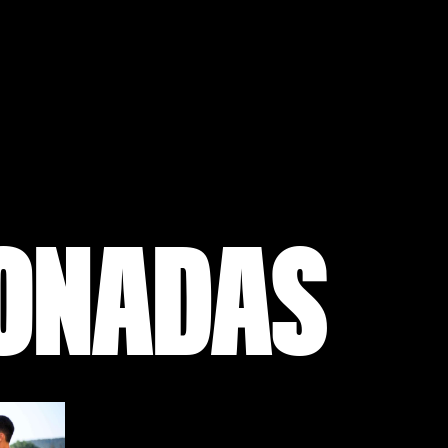
IONADAS