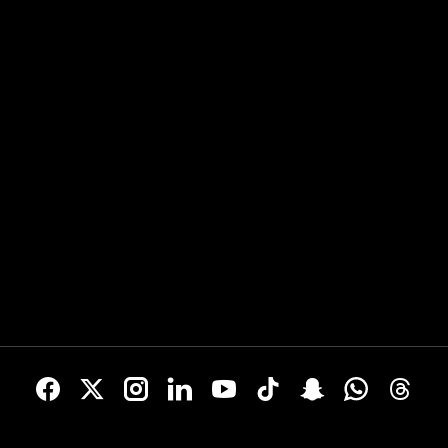
para la próxima temporada...