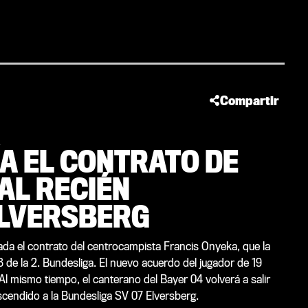
Compartir
ÍA EL CONTRATO DE
AL RECIÉN
ELVERSBERG
da el contrato del centrocampista Francis Onyeka, que la
e la 2. Bundesliga. El nuevo acuerdo del jugador de 19
Al mismo tiempo, el canterano del Bayer 04 volverá a salir
scendido a la Bundesliga SV 07 Elversberg.