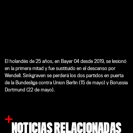
El holandés de 25 años, en Bayer 04 desde 2019, se lesionó
en la primera mitad y fue sustituido en el descanso por
Wendell. Sinkgraven se perderá los dos partidos en puerta
de la Bundesliga contra Union Berlin (15 de mayo) y Borussia
Dortmund (22 de mayo).
NOTICIAS RELACIONADAS