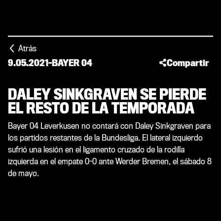
Atrás
9.05.2021
-
BAYER 04
Compartir
DALEY SINKGRAVEN SE PIERDE
EL RESTO DE LA TEMPORADA
Bayer 04 Leverkusen no contará con Daley Sinkgraven para
los partidos restantes de la Bundesliga. El lateral izquierdo
sufrió una lesión en el ligamento cruzado de la rodilla
izquierda en el empate 0-0 ante Werder Bremen, el sábado 8
de mayo.