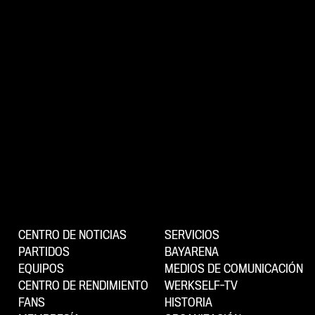
CENTRO DE NOTICIAS
SERVICIOS
PARTIDOS
BAYARENA
EQUIPOS
MEDIOS DE COMUNICACIÓN
CENTRO DE RENDIMIENTO
WERKSELF-TV
FANS
HISTORIA