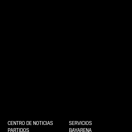
CENTRO DE NOTICIAS
SERVICIOS
PARTIDOS
BAYARENA