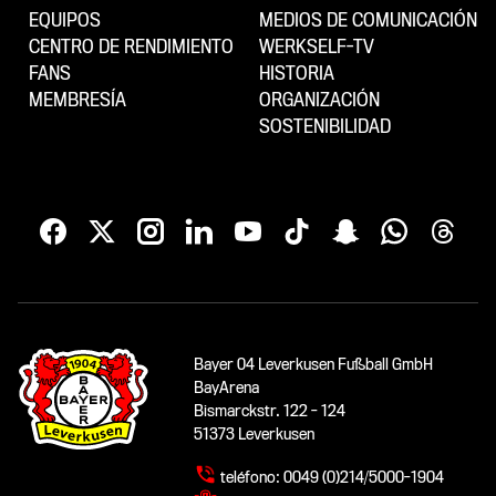
EQUIPOS
MEDIOS DE COMUNICACIÓN
CENTRO DE RENDIMIENTO
WERKSELF-TV
FANS
HISTORIA
MEMBRESÍA
ORGANIZACIÓN
SOSTENIBILIDAD
Bayer 04 Leverkusen Fußball GmbH
BayArena
Bismarckstr. 122 - 124
51373 Leverkusen
teléfono:
0049 (0)214/5000-1904