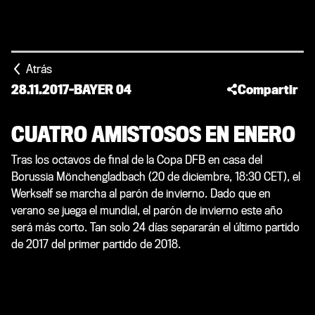
Atrás
28.11.2017
-
BAYER 04
Compartir
CUATRO AMISTOSOS EN ENERO
Tras los octavos de final de la Copa DFB en casa del
Borussia Mönchengladbach (20 de diciembre, 18:30 CET), el
Werkself se marcha al parón de invierno. Dado que en
verano se juega el mundial, el parón de invierno este año
será más corto. Tan solo 24 días separarán el último partido
de 2017 del primer partido de 2018.