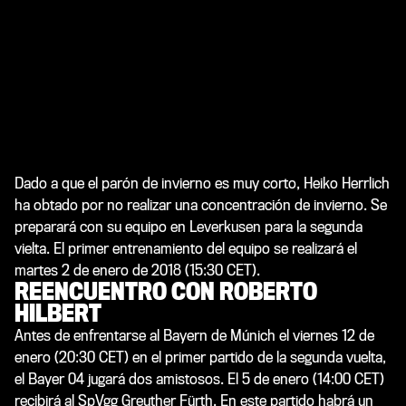
Dado a que el parón de invierno es muy corto, Heiko Herrlich
ha obtado por no realizar una concentración de invierno. Se
preparará con su equipo en Leverkusen para la segunda
vielta. El primer entrenamiento del equipo se realizará el
martes 2 de enero de 2018 (15:30 CET).
REENCUENTRO CON ROBERTO
HILBERT
Antes de enfrentarse al Bayern de Múnich el viernes 12 de
enero (20:30 CET) en el primer partido de la segunda vuelta,
el Bayer 04 jugará dos amistosos. El 5 de enero (14:00 CET)
recibirá al SpVgg Greuther Fürth. En este partido habrá un