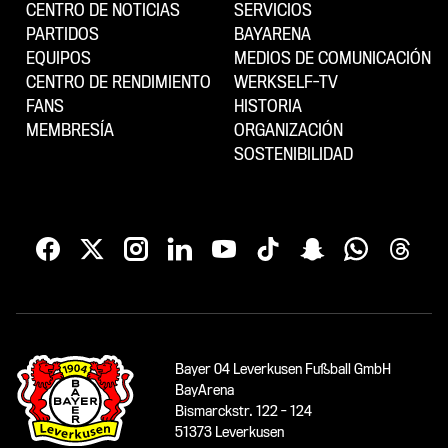
CENTRO DE NOTICIAS
SERVICIOS
PARTIDOS
BAYARENA
EQUIPOS
MEDIOS DE COMUNICACIÓN
CENTRO DE RENDIMIENTO
WERKSELF-TV
FANS
HISTORIA
MEMBRESÍA
ORGANIZACIÓN
SOSTENIBILIDAD
Bayer 04 Leverkusen Fußball GmbH
BayArena
Bismarckstr. 122 - 124
51373 Leverkusen