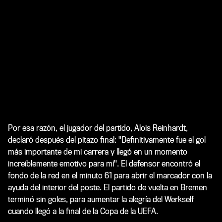
Por esa razón, el jugador del partido, Alois Reinhardt,
declaró después del pitazo final: "Definitivamente fue el gol
más importante de mi carrera y llegó en un momento
increíblemente emotivo para mí". El defensor encontró el
fondo de la red en el minuto 61 para abrir el marcador con la
ayuda del interior del poste. El partido de vuelta en Bremen
terminó sin goles, para aumentar la alegría del Werkself
cuando llegó a la final de la Copa de la UEFA.