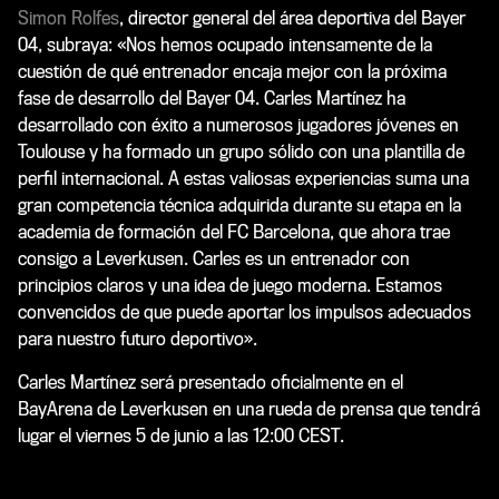
Simon Rolfes
, director general del área deportiva del Bayer
04, subraya: «Nos hemos ocupado intensamente de la
cuestión de qué entrenador encaja mejor con la próxima
fase de desarrollo del Bayer 04. Carles Martínez ha
desarrollado con éxito a numerosos jugadores jóvenes en
Toulouse y ha formado un grupo sólido con una plantilla de
perfil internacional. A estas valiosas experiencias suma una
gran competencia técnica adquirida durante su etapa en la
academia de formación del FC Barcelona, que ahora trae
consigo a Leverkusen. Carles es un entrenador con
principios claros y una idea de juego moderna. Estamos
convencidos de que puede aportar los impulsos adecuados
para nuestro futuro deportivo».
Carles Martínez será presentado oficialmente en el
BayArena de Leverkusen en una rueda de prensa que tendrá
lugar el viernes 5 de junio a las 12:00 CEST.