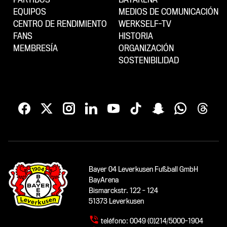
EQUIPOS
MEDIOS DE COMUNICACIÓN
CENTRO DE RENDIMIENTO
WERKSELF-TV
FANS
HISTORIA
MEMBRESÍA
ORGANIZACIÓN
SOSTENIBILIDAD
Bayer 04 Leverkusen Fußball GmbH
BayArena
Bismarckstr. 122 - 124
51373 Leverkusen
teléfono:
0049 (0)214/5000-1904