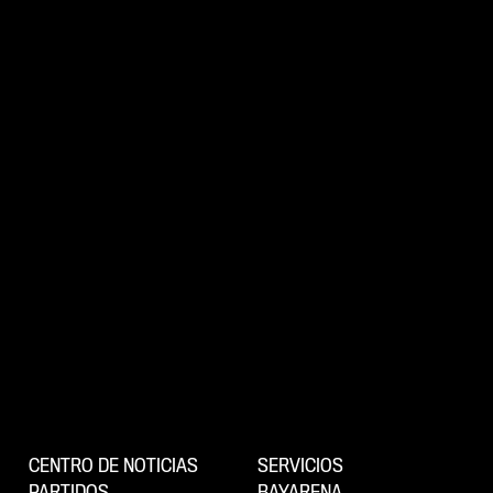
CENTRO DE NOTICIAS
SERVICIOS
PARTIDOS
BAYARENA