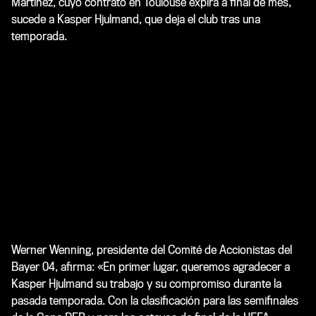
Martínez, cuyo contrato en Toulouse expira a final de mes,
sucede a Kasper Hjulmand, que deja el club tras una
temporada.
Werner Wenning, presidente del Comité de Accionistas del
Bayer 04, afirma: «En primer lugar, queremos agradecer a
Kasper Hjulmand su trabajo y su compromiso durante la
pasada temporada. Con la clasificación para las semifinales