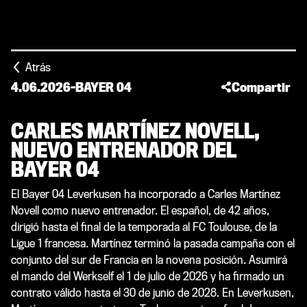
Atrás
4.06.2026
-
BAYER 04
Compartir
CARLES MARTÍNEZ NOVELL,
NUEVO ENTRENADOR DEL
BAYER 04
El Bayer 04 Leverkusen ha incorporado a Carles Martínez
Novell como nuevo entrenador. El español, de 42 años,
dirigió hasta el final de la temporada al FC Toulouse, de la
Ligue 1 francesa. Martínez terminó la pasada campaña con el
conjunto del sur de Francia en la novena posición. Asumirá
el mando del Werkself el 1 de julio de 2026 y ha firmado un
contrato válido hasta el 30 de junio de 2028. En Leverkusen,