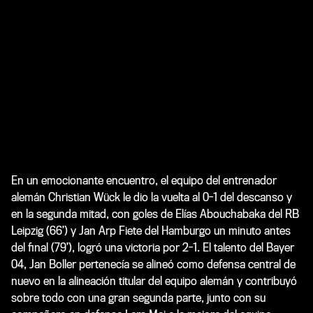
En un emocionante encuentro, el equipo del entrenador
alemán Christian Wück le dio la vuelta al 0-1 del descanso y
en la segunda mitad, con goles de Elías Abouchabaka del RB
Leipzig (66’) y Jan Arp Fiete del Hamburgo un minuto antes
del final (79’), logró una victoria por 2-1. El talento del Bayer
04, Jan Boller pertenecía se alineó como defensa central de
nuevo en la alineación titular del equipo alemán y contribuyó
sobre todo con una gran segunda parte, junto con su