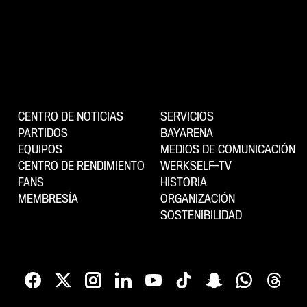
CENTRO DE NOTICIAS
SERVICIOS
PARTIDOS
BAYARENA
EQUIPOS
MEDIOS DE COMUNICACIÓN
CENTRO DE RENDIMIENTO
WERKSELF-TV
FANS
HISTORIA
MEMBRESÍA
ORGANIZACIÓN
SOSTENIBILIDAD