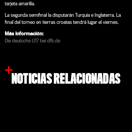
tarjeta amarilla.
La segunda semifinal la disputarán Turquía e Inglaterra. La
final del torneo en tierras croatas tendrá lugar el viernes.
Más información:
Die deutsche U17 bei dfb.de
NOTICIAS RELACIONADAS