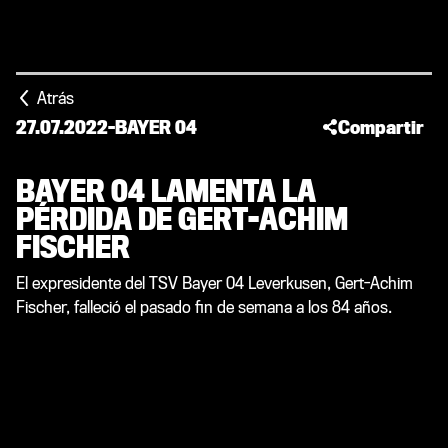
Atrás
27.07.2022
-
BAYER 04
Compartir
BAYER 04 LAMENTA LA
PÉRDIDA DE GERT-ACHIM
FISCHER
El expresidente del TSV Bayer 04 Leverkusen, Gert-Achim
Fischer, falleció el pasado fin de semana a los 84 años.