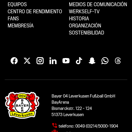
EQUIPOS
MEDIOS DE COMUNICACIÓN
CENTRO DE RENDIMIENTO
WERKSELF-TV
FANS
HISTORIA
MEMBRESÍA
ORGANIZACIÓN
SOSTENIBILIDAD
Bayer 04 Leverkusen Fußball GmbH
BayArena
Bismarckstr. 122 - 124
51373 Leverkusen
teléfono:
0049 (0)214/5000-1904