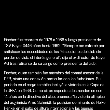
Fischer fue tesorero de 1978 a 1986 y luego presidente de
TSV Bayer 0446 años hasta 1992. "Siempre me esforcé por
satisfacer las necesidades de las 16 secciones del club sin
perder de vista el interés general", dijo el exdirector de Bayer
AG tras retirarse de su cargo como presidente del club.
Fischer, quien también fue miembro del comité asesor de la
DFB, sintió una conexión particular con los futbolistas. Su
período en el cargo también incluyó la victoria en la Copa de
la UEFA en 1988. Como otros aspectos destacados en sus
14 años en la directiva del club, enumera "la victoria olímpica
del esgrimista Arnd Schmidt, la posición dominante de Heiko
Henkel en el salto de altura internacional y las buenas