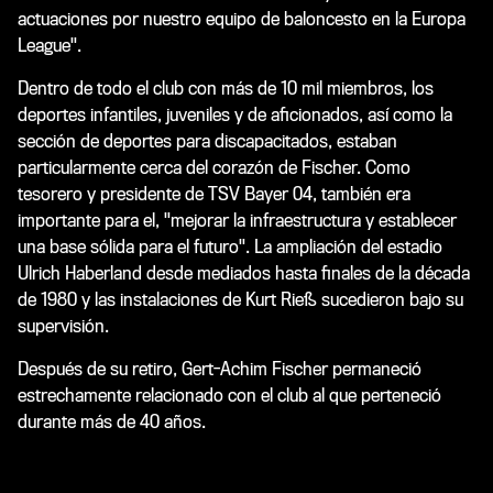
actuaciones por nuestro equipo de baloncesto en la Europa
League".
Dentro de todo el club con más de 10 mil miembros, los
deportes infantiles, juveniles y de aficionados, así como la
sección de deportes para discapacitados, estaban
particularmente cerca del corazón de Fischer. Como
tesorero y presidente de TSV Bayer 04, también era
importante para el, "mejorar la infraestructura y establecer
una base sólida para el futuro". La ampliación del estadio
Ulrich Haberland desde mediados hasta finales de la década
de 1980 y las instalaciones de Kurt Rieß sucedieron bajo su
supervisión.
Después de su retiro, Gert-Achim Fischer permaneció
estrechamente relacionado con el club al que perteneció
durante más de 40 años.