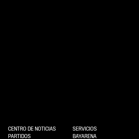
CENTRO DE NOTICIAS
SERVICIOS
PARTIDOS
BAYARENA