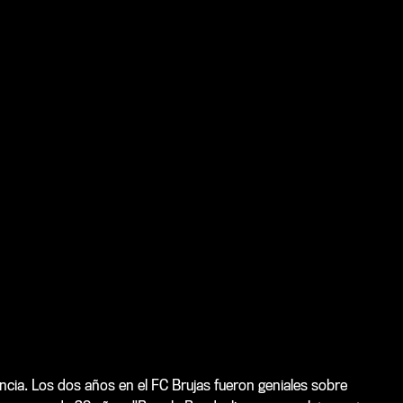
encia. Los dos años en el FC Brujas fueron geniales sobre