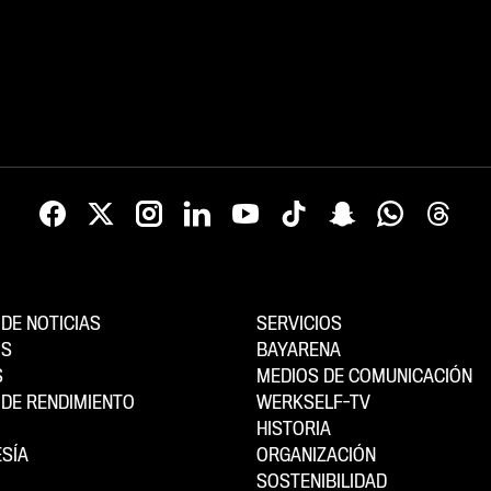
DE NOTICIAS
SERVICIOS
OS
BAYARENA
S
MEDIOS DE COMUNICACIÓN
DE RENDIMIENTO
WERKSELF-TV
HISTORIA
SÍA
ORGANIZACIÓN
SOSTENIBILIDAD