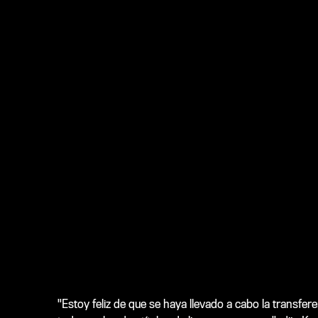
"Estoy feliz de que se haya llevado a cabo la transfer