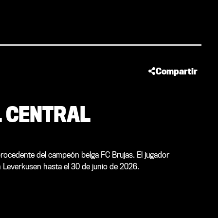
Compartir
L CENTRAL
procedente del campeón belga FC Brujas. El jugador
n Leverkusen hasta el 30 de junio de 2026.