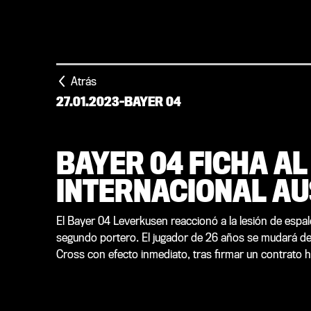
Atrás
27.01.2023
-
BAYER 04
BAYER 04 FICHA A
INTERNACIONAL AU
El Bayer 04 Leverkusen reaccionó a la lesión de espa
segundo portero. El jugador de 26 años se mudará del
Cross con efecto inmediato, tras firmar un contrato h