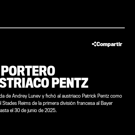
Compartir
L PORTERO
STRIACO PENTZ
lda de Andrey Lunev y fichó al austriaco Patrick Pentz como
 Stades Reims de la primera división francesa al Bayer
asta el 30 de junio de 2025.