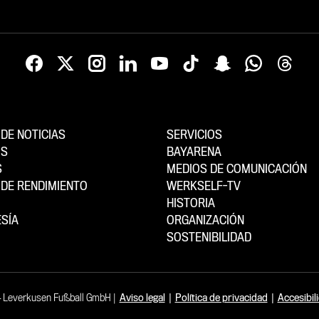
DE NOTICIAS
SERVICIOS
OS
BAYARENA
S
MEDIOS DE COMUNICACIÓN
DE RENDIMIENTO
WERKSELF-TV
HISTORIA
SÍA
ORGANIZACIÓN
SOSTENIBILIDAD
4 Leverkusen Fußball GmbH
Aviso legal
|
Política de privacidad
|
Accesibil