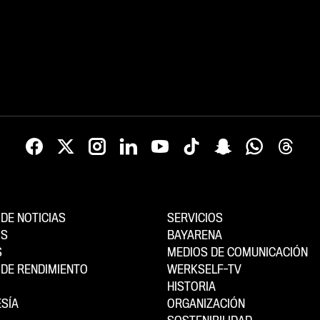
DE NOTICIAS
SERVICIOS
OS
BAYARENA
S
MEDIOS DE COMUNICACIÓN
DE RENDIMIENTO
WERKSELF-TV
HISTORIA
SÍA
ORGANIZACIÓN