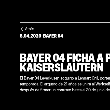
Atrás
8.04.2020
-
BAYER 04
BAYER 04 FICHA A
KAISERSLAUTERN
El Bayer 04 Leverkusen adquirió a Lennart Grill, porte
temporada. El arquero de 21 años se unirá al Werkself 
después de firmar un contrato hasta el 30 de junio d