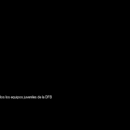
dos los equipos juveniles de la DFB