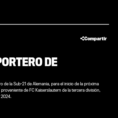
Compartir
 PORTERO DE
ro de la Sub-21 de Alemania, para el inicio de la próxima
proveniente de FC Kaiserslautern de la tercera división,
e 2024.