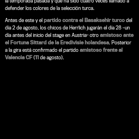
la temporada pasada y que ha sido cuatro veces llamado a
defender los colores de la selección turca.
Antes de este y el
partido contra el Basaksehir turco
del
día 2 de agosto, los chicos de Herrlich jugarán el día 28 –un
día antes del inicio del stage en Austria- otro
amistoso ante
el Fortuna Sittard de la Eredivisie holandesa
. Posterior
a la gira está confirmado el partido
amistoso frente al
Valencia CF
(11 de agosto).