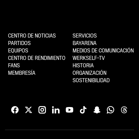
CENTRO DE NOTICIAS
SERVICIOS
PARTIDOS
BAYARENA
EQUIPOS
MEDIOS DE COMUNICACIÓN
CENTRO DE RENDIMIENTO
WERKSELF-TV
FANS
HISTORIA
MEMBRESÍA
ORGANIZACIÓN
SOSTENIBILIDAD