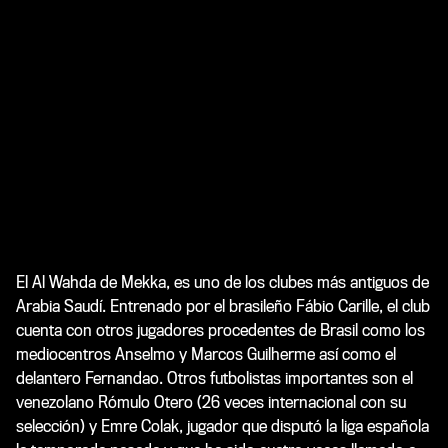
El Al Wahda de Mekka, es uno de los clubes más antiguos de
Arabia Saudí. Entrenado por el brasileño Fábio Carille, el club
cuenta con otros jugadores procedentes de Brasil como los
mediocentros Anselmo y Marcos Guilherme así como el
delantero Fernandao. Otros futbolistas importantes son el
venezolano Rómulo Otero (26 veces internacional con su
selección) y Emre Colak, jugador que disputó la liga española