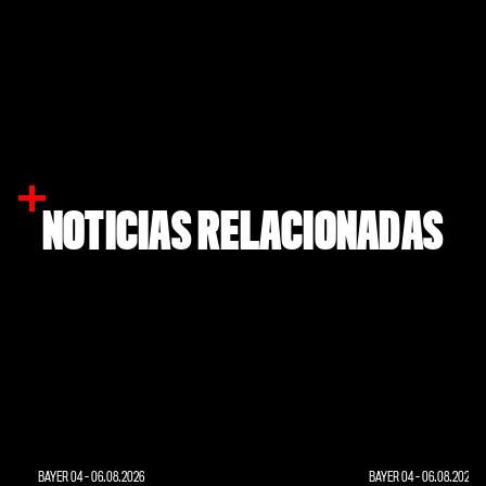
NOTICIAS RELACIONADAS
BAYER 04
-
06.08.2026
BAYER 04
-
06.08.2026