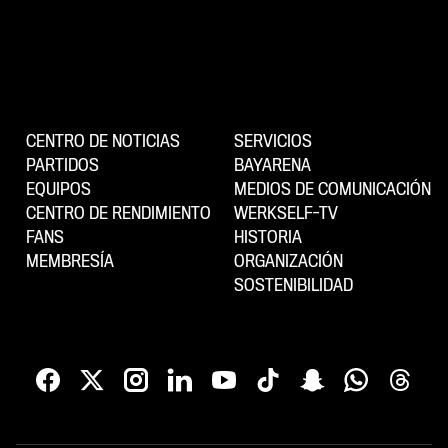
CENTRO DE NOTICIAS
SERVICIOS
PARTIDOS
BAYARENA
EQUIPOS
MEDIOS DE COMUNICACIÓN
CENTRO DE RENDIMIENTO
WERKSELF-TV
FANS
HISTORIA
MEMBRESÍA
ORGANIZACIÓN
SOSTENIBILIDAD