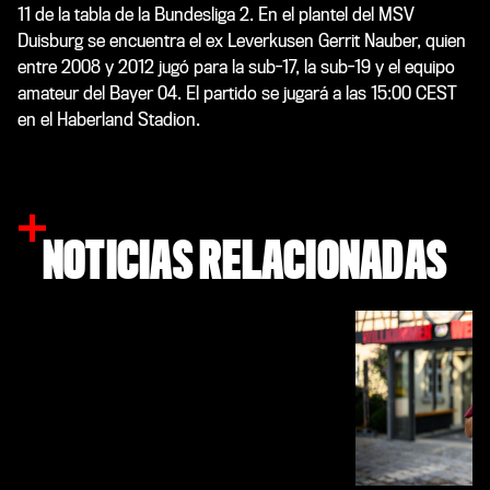
11 de la tabla de la Bundesliga 2. En el plantel del MSV
Duisburg se encuentra el ex Leverkusen Gerrit Nauber, quien
entre 2008 y 2012 jugó para la sub-17, la sub-19 y el equipo
amateur del Bayer 04. El partido se jugará a las 15:00 CEST
en el Haberland Stadion.
NOTICIAS RELACIONADAS