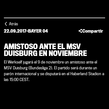
Atrás
22.09.2017
-
BAYER 04
Compartir
AMISTOSO ANTE EL MSV
DUISBURG EN NOVIEMBRE
El Werkself jugará el 9 de noviembre un amistoso ante el
MSV Duisburg (Bundesliga 2). El partido será durante un
parón internacional y se disputará en el Haberland Stadion a
las 15:00 CEST.