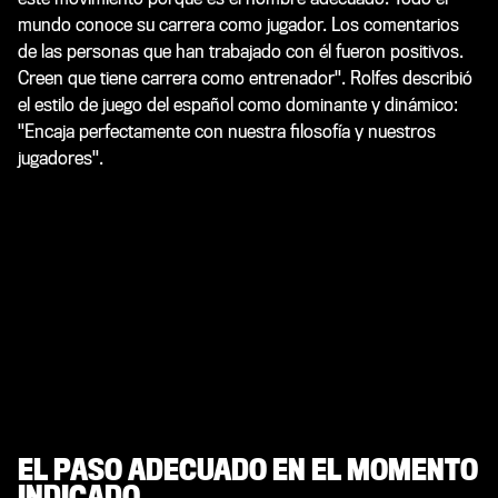
mundo conoce su carrera como jugador. Los comentarios
de las personas que han trabajado con él fueron positivos.
Creen que tiene carrera como entrenador". Rolfes describió
el estilo de juego del español como dominante y dinámico:
"Encaja perfectamente con nuestra filosofía y nuestros
jugadores".
EL PASO ADECUADO EN EL MOMENTO
INDICADO