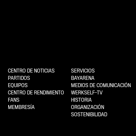
CENTRO DE NOTICIAS
SERVICIOS
PARTIDOS
BAYARENA
EQUIPOS
MEDIOS DE COMUNICACIÓN
CENTRO DE RENDIMIENTO
WERKSELF-TV
FANS
HISTORIA
MEMBRESÍA
ORGANIZACIÓN
SOSTENIBILIDAD