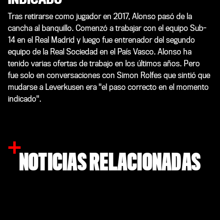
Tras retirarse como jugador en 2017, Alonso pasó de la
cancha al banquillo. Comenzó a trabajar con el equipo Sub-
14 en el Real Madrid y luego fue entrenador del segundo
equipo de la Real Sociedad en el País Vasco. Alonso ha
tenido varias ofertas de trabajo en los últimos años. Pero
fue solo en conversaciones con Simon Rolfes que sintió que
mudarse a Leverkusen era "el paso correcto en el momento
indicado".
NOTICIAS RELACIONADAS