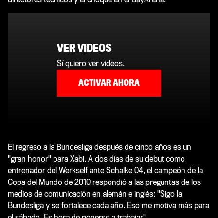
VER VIDEOS
Sí quiero ver videos.
ACTIVAR AHORA
El regreso a la Bundesliga después de cinco años es un
"gran honor" para Xabi. A dos días de su debut como
entrenador del Werkself ante Schalke 04, el campeón de la
Copa del Mundo de 2010 respondió a las preguntas de los
medios de comunicación en alemán e inglés: "Sigo la
Bundesliga y se fortalece cada año. Eso me motiva más para
el sábado. Es hora de ponerse a trabajar".