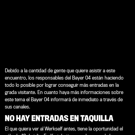
Debido a la cantidad de gente que quiere asistir a este
encuentro, los responsables del Bayer 04 están haciendo
todo lo posible por lograr conseguir más entradas en la
grada visitante. En cuanto haya más informaciones sobre
este tema el Bayer 04 informará de inmediato a través de
sus canales.
NO HAY ENTRADAS EN TAQUILLA
El que quiera ver al Werkself antes, tiene la oportunidad el