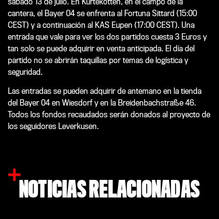
sábado 13 de julio. En Kurtekotten, en el campo de la
cantera, el Bayer 04 se enfrenta al Fortuna Sittard (15:00
CEST) y a continuación al KAS Eupen (17:00 CEST). Una
entrada que vale para ver los dos partidos cuesta 3 Euros y
tan solo se puede adquirir en venta anticipada. El día del
partido no se abrirán taquillas por temas de logística y
seguridad.
Las entradas se pueden adquirir de antemano en la tienda
del Bayer 04 en Wiesdorf y en la Breidenbachstraße 46.
Todos los fondos recaudados serán donados al proyecto de
los seguidores Leverkusen.
NOTICIAS RELACIONADAS