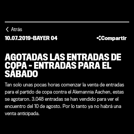
Atrás
10.07.2019
-
BAYER 04
Compartir
AGOTADAS LAS ENTRADAS DE
COPA – ENTRADAS PARA EL
SÁBADO
Tan solo unas pocas horas comenzar la venta de entradas
para el partido de copa contra el Alemannia Aachen, estas
se agotaron. 3.048 entradas se han vendido para ver el
encuentro del 10 de agosto. Por lo tanto ya no habrá una
venta anticipada.