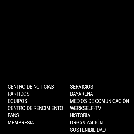
CENTRO DE NOTICIAS
SERVICIOS
PARTIDOS
BAYARENA
EQUIPOS
MEDIOS DE COMUNICACIÓN
CENTRO DE RENDIMIENTO
WERKSELF-TV
FANS
HISTORIA
MEMBRESÍA
ORGANIZACIÓN
SOSTENIBILIDAD