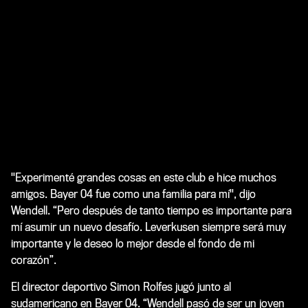
"Experimenté grandes cosas en este club e hice muchos
amigos. Bayer 04 fue como una familia para mí", dijo
Wendell. “Pero después de tanto tiempo es importante para
mí asumir un nuevo desafío. Leverkusen siempre será muy
importante y le deseo lo mejor desde el fondo de mi
corazón”.
El director deportivo Simon Rolfes jugó junto al
sudamericano en Bayer 04. “Wendell pasó de ser un joven