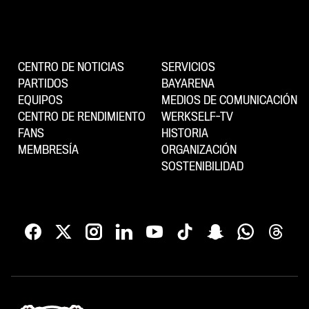
CENTRO DE NOTICIAS
SERVICIOS
PARTIDOS
BAYARENA
EQUIPOS
MEDIOS DE COMUNICACIÓN
CENTRO DE RENDIMIENTO
WERKSELF-TV
FANS
HISTORIA
MEMBRESÍA
ORGANIZACIÓN
SOSTENIBILIDAD