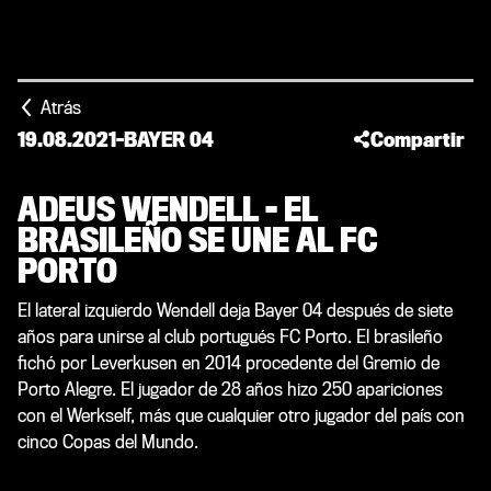
Atrás
19.08.2021
-
BAYER 04
Compartir
ADEUS WENDELL - EL
BRASILEÑO SE UNE AL FC
PORTO
El lateral izquierdo Wendell deja Bayer 04 después de siete
años para unirse al club portugués FC Porto. El brasileño
fichó por Leverkusen en 2014 procedente del Gremio de
Porto Alegre. El jugador de 28 años hizo 250 apariciones
con el Werkself, más que cualquier otro jugador del país con
cinco Copas del Mundo.