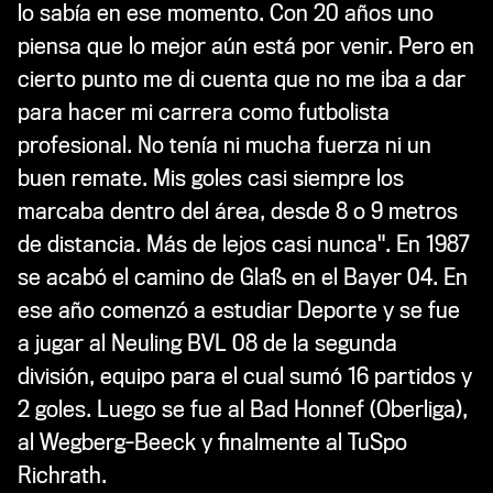
lo sabía en ese momento. Con 20 años uno
piensa que lo mejor aún está por venir. Pero en
cierto punto me di cuenta que no me iba a dar
para hacer mi carrera como futbolista
profesional. No tenía ni mucha fuerza ni un
buen remate. Mis goles casi siempre los
marcaba dentro del área, desde 8 o 9 metros
de distancia. Más de lejos casi nunca". En 1987
se acabó el camino de Glaß en el Bayer 04. En
ese año comenzó a estudiar Deporte y se fue
a jugar al Neuling BVL 08 de la segunda
división, equipo para el cual sumó 16 partidos y
2 goles. Luego se fue al Bad Honnef (Oberliga),
al Wegberg-Beeck y finalmente al TuSpo
Richrath.