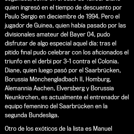
quien ingresó en el tiempo de descuento por
Paulo Sergio en dieciembre de 1994. Pero el
jugador de Guinea, quien había pasado por las
divisionales amateur del Bayer 04, pudo
disfrutar de algo especial aquel día: tras el
pitido final pudo celebrar con los aficionados el
triunfo en el derbi por 3-1 contra el Colonia.
Diane, quien luego pasó por el Saarbrücken,
Borussia Mönchengladbach II, Homburg,
Alemannia Aachen, Elversberg y Borussia
Neunkirchen, es actualmente el entrenador del
equipo femenino del Saarbrücken en la
segunda Bundesliga.
Otro de los exóticos de la lista es Manuel