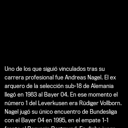
Uno de los que siguió vinculados tras su
carrera profesional fue Andreas Nagel. El ex
arquero de la selección sub-18 de Alemania
llegó en 1983 al Bayer 04. En ese momento el
número 1 del Leverkusen era Rüdiger Vollborn.
Nagel jugó su único encuentro de Bundesliga
con el Bayer 04 en 1995, en el empate 1-1