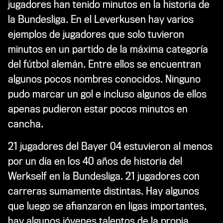
jugadores han tenido minutos en la historia de
la Bundesliga. En el Leverkusen hay varios
ejemplos de jugadores que solo tuvieron
minutos en un partido de la máxima categoría
del fútbol alemán. Entre ellos se encuentran
algunos pocos nombres conocidos. Ninguno
pudo marcar un gol e incluso algunos de ellos
apenas pudieron estar pocos minutos en
cancha.
21 jugadores del Bayer 04 estuvieron al menos
por un día en los 40 años de historia del
Werkself en la Bundesliga. 21 jugadores con
carreras sumamente distintas. Hay algunos
que luego se afianzaron en ligas importantes,
hay algunos jóvenes talentos de la propia