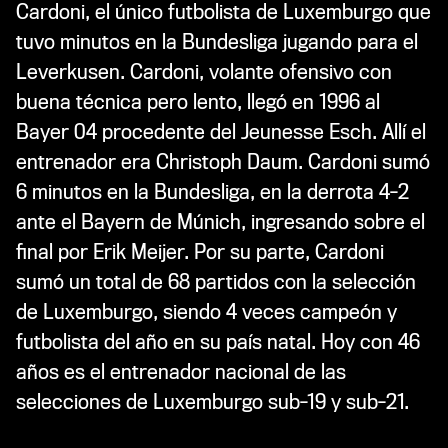
Cardoni, el único futbolista de Luxemburgo que
tuvo minutos en la Bundesliga jugando para el
Leverkusen. Cardoni, volante ofensivo con
buena técnica pero lento, llegó en 1996 al
Bayer 04 procedente del Jeunesse Esch. Allí el
entrenador era Christoph Daum. Cardoni sumó
6 minutos en la Bundesliga, en la derrota 4-2
ante el Bayern de Múnich, ingresando sobre el
final por Erik Meijer. Por su parte, Cardoni
sumó un total de 68 partidos con la selección
de Luxemburgo, siendo 4 veces campeón y
futbolista del año en su país natal. Hoy con 46
años es el entrenador nacional de las
selecciones de Luxemburgo sub-19 y sub-21.