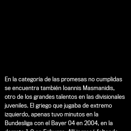
En la categoría de las promesas no cumplidas
se encuentra también Ioannis Masmanidis,
otro de los grandes talentos en las divisionales
juveniles. El griego que jugaba de extremo
izquierdo, apenas tuvo minutos en la
Bundesliga con el Bayer 04 en 2004, en la