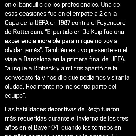
en el banquillo de los profesionales. Una de
esas ocasiones fue en el empate a 2 en la
Copa de la UEFA en 1987 contra el Feyenoord
de Rotterdam. “El partido en De Kuip fue una
experiencia increíble para mi que no voy a
olvidar jamás”. También estuvo presente en el
viaje a Barcelona en la primera final de UEFA,
“aunque a Ribbeck y a mí nos apartó de la
convocatoria y nos dijo que podíamos visitar la
ciudad. Realmente no me sentía parte del
equipo”.
Las habilidades deportivas de Regh fueron
más requeridas durante el invierno de los tres
años en el Bayer 04, cuando los torneos en