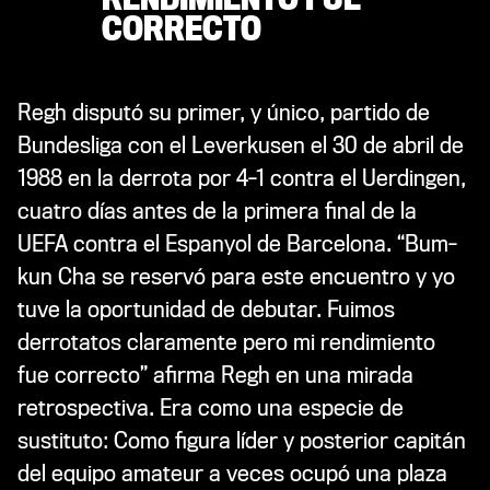
CORRECTO
Regh disputó su primer, y único, partido de
Bundesliga con el Leverkusen el 30 de abril de
1988 en la derrota por 4-1 contra el Uerdingen,
cuatro días antes de la primera final de la
UEFA contra el Espanyol de Barcelona. “Bum-
kun Cha se reservó para este encuentro y yo
tuve la oportunidad de debutar. Fuimos
derrotatos claramente pero mi rendimiento
fue correcto” afirma Regh en una mirada
retrospectiva. Era como una especie de
sustituto: Como figura líder y posterior capitán
del equipo amateur a veces ocupó una plaza