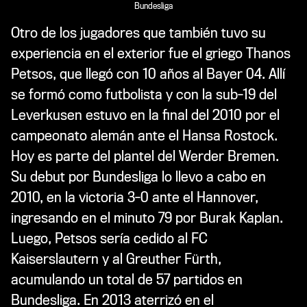
Bundesliga
Otro de los jugadores que también tuvo su
experiencia en el exterior fue el griego Thanos
Petsos, que llegó con 10 años al Bayer 04. Allí
se formó como futbolista y con la sub-19 del
Leverkusen estuvo en la final del 2010 por el
campeonato alemán ante el Hansa Rostock.
Hoy es parte del plantel del Werder Bremen.
Su debut por Bundesliga lo llevo a cabo en
2010, en la victoria 3-0 ante el Hannover,
ingresando en el minuto 79 por Burak Kaplan.
Luego, Petsos sería cedido al FC
Kaiserslautern y al Greuther Fürth,
acumulando un total de 57 partidos en
Bundesliga. En 2013 aterrizó en el