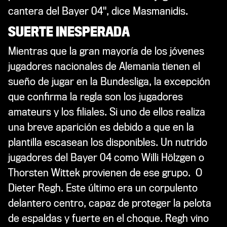
cantera del Bayer 04", dice
Masmanidis.
SUERTE INESPERADA
Mientras que la gran mayoría de los jóvenes
jugadores nacionales de Alemania tienen el
sueño de jugar en la Bundesliga, la excepción
que confirma la regla son los jugadores
amateurs y los filiales. Si uno de ellos realiza
una breve aparición es debido a que en la
plantilla escasean los disponibles. Un nutrido
jugadores del Bayer 04 como Willi Hölzgen o
Thorsten Wittek provienen de ese grupo. O
Dieter Regh. Este último era un corpulento
delantero centro, capaz de proteger la pelota
de espaldas y fuerte en el choque. Regh vino