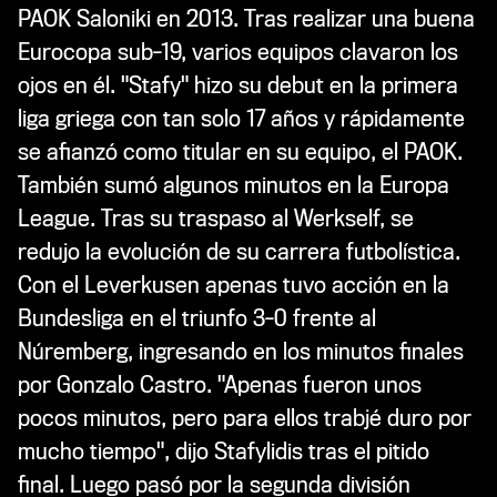
PAOK Saloniki en 2013. Tras realizar una buena
Eurocopa sub-19, varios equipos clavaron los
ojos en él. "Stafy" hizo su debut en la primera
liga griega con tan solo 17 años y rápidamente
se afianzó como titular en su equipo, el PAOK.
También sumó algunos minutos en la Europa
League. Tras su traspaso al Werkself, se
redujo la evolución de su carrera futbolística.
Con el Leverkusen apenas tuvo acción en la
Bundesliga en el triunfo 3-0 frente al
Núremberg, ingresando en los minutos finales
por Gonzalo Castro. "Apenas fueron unos
pocos minutos, pero para ellos trabjé duro por
mucho tiempo", dijo Stafylidis tras el pitido
final. Luego pasó por la segunda división