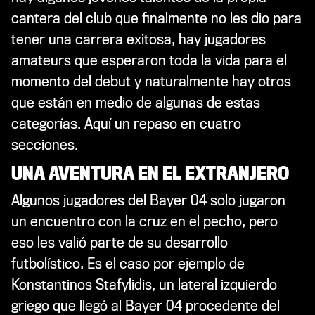
cantera del club que finalmente no les dio para
tener una carrera exitosa, hay jugadores
amateurs que esperaron toda la vida para el
momento del debut y naturalmente hay otros
que están en medio de algunas de estas
categorías. Aquí un repaso en cuatro
secciones.
UNA AVENTURA EN EL EXTRANJERO
Algunos jugadores del Bayer 04 solo jugaron
un encuentro con la cruz en el pecho, pero
eso les valió parte de su desarrollo
futbolístico. Es el caso por ejemplo de
Konstantinos Stafylidis, un lateral izquierdo
griego que llegó al Bayer 04 procedente del