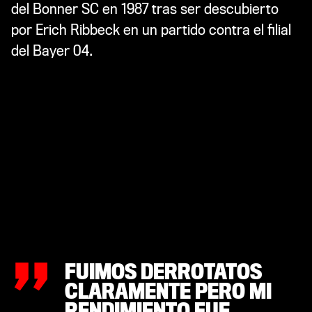
del Bonner SC en 1987 tras ser descubierto
por Erich Ribbeck en un partido contra el filial
del Bayer 04.
„
FUIMOS DERROTATOS
CLARAMENTE PERO MI
RENDIMIENTO FUE