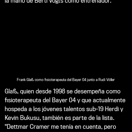
la mano de Berti Vogts como entrenador.
Frank Glaß como fisioterapeuta del Bayer 04 junto a Rudi Völler
Glaß, quien desde 1998 se desempeña como
fisioterapeuta del Bayer 04 y que actualmente
hospeda a los jóvenes talentos sub-19 Herdi y
Kevin Bukusu, también es parte de la lista.
"Dettmar Cramer me tenía en cuenta, pero