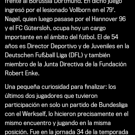
frente al Borussia Dortmund. En dicho juego
ingresó por el lesionado Vollborn en el 79'.
Nagel, quien luego pasase por el Hannover 96
y el FC Gütersloh, ocupa hoy un cargo
importante en el ámbito del fútbol. El de 54
años es Director Deportivo y de Juveniles en la
Deutschen Fußball Liga (DFL) y también
miembro de la Junta Directiva de la Fundación
Robert Enke.
Una pequeña curiosidad para finalizar: los
últimos dos jugadores que tuvieron
participación en solo un partido de Bundesliga
con el Werkself, lo hicieron precisamente en el
mismo encuentro y jugando en la misma
posición. Fue en la jornada 34 de la temporada