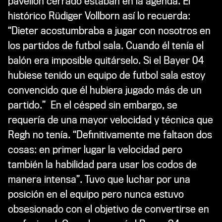
pavellón cerrado estaban en la agenda. El
histórico Rüdiger Vollborn así lo recuerda:
“Dieter acostumbraba a jugar con nosotros en
los partidos de futbol sala. Cuando él tenía el
balón era imposible quitárselo. Si el Bayer 04
hubiese tenido un equipo de futbol sala estoy
convencido que él hubiera jugado más de un
partido.” En el césped sin embargo, se
requería de una mayor velocidad y técnica que
Regh no tenía. “Definitivamente me faltaon dos
cosas: en primer lugar la velocidad pero
también la habilidad para usar los codos de
manera intensa”. Tuvo que luchar por una
posición en el equipo pero nunca estuvo
obsesionado con el objetivo de convertirse en