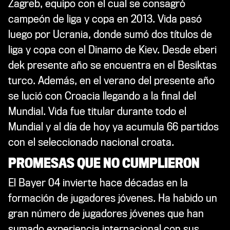
Zagreb, equipo con el cual se consagró
campeón de liga y copa en 2013. Vida pasó
luego por Ucrania, donde sumó dos títulos de
liga y copa con el Dinamo de Kiev. Desde eberi
dek presente año se encuentra en el Besiktas
turco. Además, en el verano del presente año
se lució con Croacia llegando a la final del
Mundial. Vida fue titular durante todo el
Mundial y al día de hoy ya acumula 66 partidos
con el seleccionado nacional croata.
PROMESAS QUE NO CUMPLIERON
El Bayer 04 invierte hace décadas en la
formación de jugadores jóvenes. Ha habido un
gran número de jugadores jóvenes que han
sumado experiencia internacional con sus