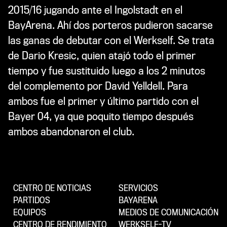
2015/16 jugando ante el Ingolstadt en el
BayArena. Ahí dos porteros pudieron sacarse
las ganas de debutar con el Werkself. Se trata
de Dario Kresic, quien atajó todo el primer
tiempo y fue sustituido luego a los 2 minutos
del complemento por David Yelldell. Para
ambos fue el primer y último partido con el
Bayer 04, ya que poquito tiempo después
ambos abandonaron el club.
CENTRO DE NOTICIAS
SERVICIOS
PARTIDOS
BAYARENA
EQUIPOS
MEDIOS DE COMUNICACIÓN
CENTRO DE RENDIMIENTO
WERKSELF-TV