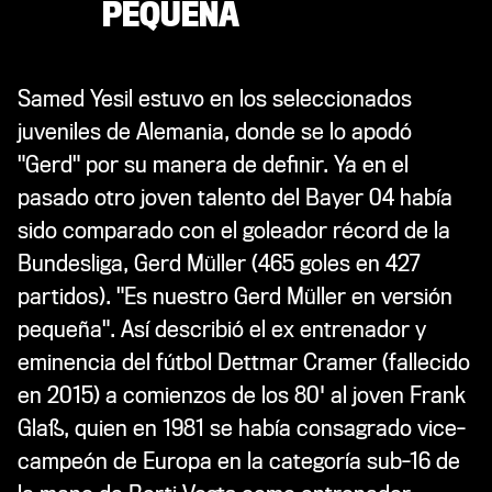
PEQUEÑA
Samed Yesil estuvo en los seleccionados
juveniles de Alemania, donde se lo apodó
"Gerd" por su manera de definir. Ya en el
pasado otro joven talento del Bayer 04 había
sido comparado con el goleador récord de la
Bundesliga, Gerd Müller (465 goles en 427
partidos). "Es nuestro Gerd Müller en versión
pequeña". Así describió el ex entrenador y
eminencia del fútbol Dettmar Cramer (fallecido
en 2015) a comienzos de los 80' al joven Frank
Glaß, quien en 1981 se había consagrado vice-
campeón de Europa en la categoría sub-16 de