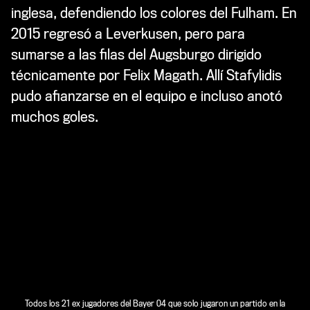
inglesa, defendiendo los colores del Fulham. En
2015 regresó a Leverkusen, pero para
sumarse a las filas del Augsburgo dirigido
técnicamente por Felix Magath. Allí Stafylidis
pudo afianzarse en el equipo e incluso anotó
muchos goles.
Todos los 21 ex jugadores del Bayer 04 que solo jugaron un partido en la