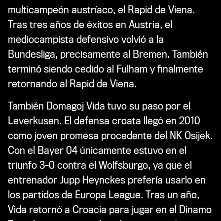
multicampeón austríaco, el Rapid de Viena.
Tras tres años de éxitos en Austria, el
mediocampista defensivo volvió a la
Bundesliga, precisamente al Bremen. También
terminó siendo cedido al Fulham y finalmente
retornando al Rapid de Viena.
También Domagoj Vida tuvo su paso por el
Leverkusen. El defensa croata llegó en 2010
como joven promesa procedente del NK Osijek.
Con el Bayer 04 únicamente estuvo en el
triunfo 3-0 contra el Wolfsburgo, ya que el
entrenador Jupp Heynckes prefería usarlo en
los partidos de Europa League. Tras un año,
Vida retornó a Croacia para jugar en el Dinamo