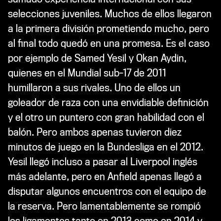
selecciones juveniles. Muchos de ellos llegaron
a la primera división prometiendo mucho, pero
al final todo quedó en una promesa. Es el caso
por ejemplo de Samed Yesil y Okan Aydin,
quienes en el Mundial sub-17 de 2011
humillaron a sus rivales. Uno de ellos un
goleador de raza con una envidiable definición
y el otro un puntero con gran habilidad con el
balón. Pero ambos apenas tuvieron diez
minutos de juego en la Bundesliga en el 2012.
Yesil llegó incluso a pasar al Liverpool inglés
más adelante, pero en Anfield apenas llegó a
disputar algunos encuentros con el equipo de
la reserva. Pero lamentablemente se rompió
los ligamentos tanto en 2013 como en 2014 y