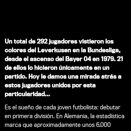
Un total de 292 jugadores vistieron los
colores del Leverkusen en la Bundesliga,
desde el ascenso del Bayer 04 en 1979. 21
de ellos lo hicieron únicamente en un
partido. Hoy le damos una mirada atrás a
estos jugadores unidos por esta
particularidad...
Es el sueño de cada joven futbolista: debutar
en primera división. En Alemania, la estadística
marca que aproximadamente unos 6.000