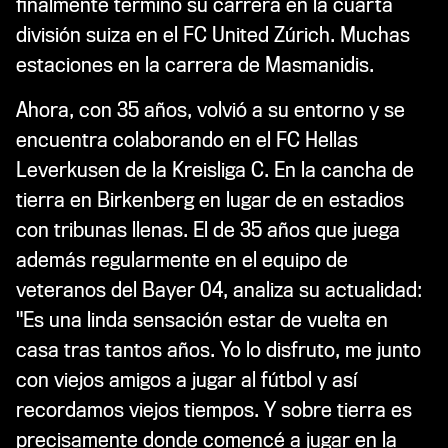
finalmente terminó su carrera en la cuarta
división suiza en el FC United Zúrich. Muchas
estaciones en la carrera de Masmanidis.
Ahora, con 35 años, volvió a su entorno y se
encuentra colaborando en el FC Hellas
Leverkusen de la Kreisliga C. En la cancha de
tierra en Birkenberg en lugar de en estadios
con tribunas llenas. El de 35 años que juega
además regularmente en el equipo de
veteranos del Bayer 04, analiza su actualidad:
"Es una linda sensación estar de vuelta en
casa tras tantos años. Yo lo disfruto, me junto
con viejos amigos a jugar al fútbol y así
recordamos viejos tiempos. Y sobre tierra es
precisamente donde comencé a jugar en la