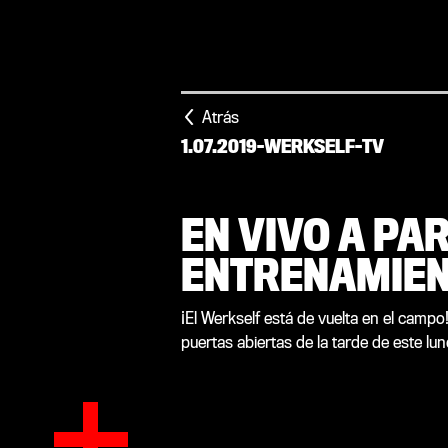
Atrás
1.07.2019
-
WERKSELF-TV
EN VIVO A PAR
ENTRENAMIEN
¡El Werkself está de vuelta en el campo
puertas abiertas de la tarde de este lune