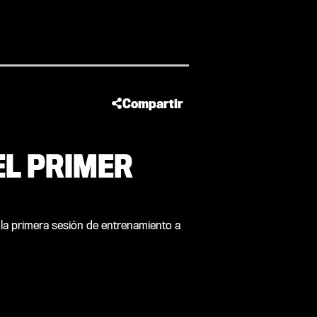
Compartir
 EL PRIMER
e la primera sesión de entrenamiento a