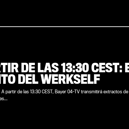
TIR DE LAS 13:30 CEST:
TO DEL WERKSELF
! A partir de las 13:30 CEST, Bayer 04-TV transmitirá extractos d
s...